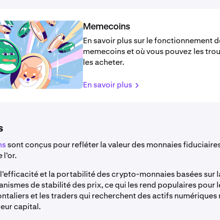
Memecoins
En savoir plus sur le fonctionnement 
memecoins et où vous pouvez les trou
les acheter.
En savoir plus
s
ns
sont conçus pour refléter la valeur des monnaies fiduciaires
 l’or.
l’efficacité et la portabilité des crypto-monnaies basées sur 
ismes de stabilité des prix, ce qui les rend populaires pour 
ntaliers et les traders qui recherchent des actifs numériques 
leur capital.