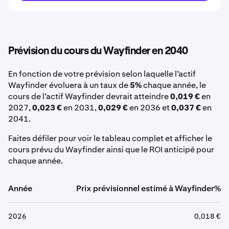
Prévision du cours du Wayfinder en 2040
En fonction de votre prévision selon laquelle l’actif
Wayfinder évoluera à un taux de
5%
chaque année, le
cours de l’actif Wayfinder devrait atteindre
0,019 €
en
2027,
0,023 €
en 2031,
0,029 €
en 2036 et
0,037 €
en
2041.
Faites défiler pour voir le tableau complet et afficher le
cours prévu du Wayfinder ainsi que le ROI anticipé pour
chaque année.
Année
Prix prévisionnel estimé à Wayfinder%
2026
0,018 €