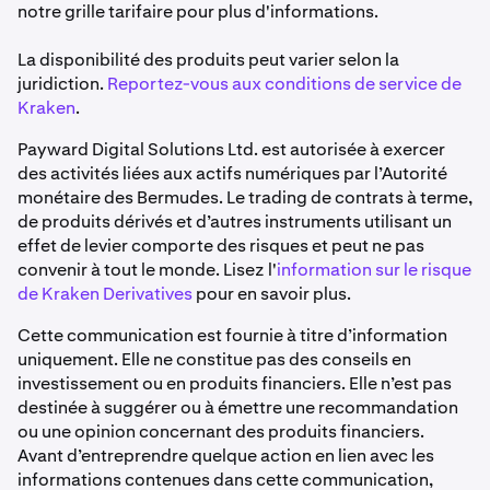
notre grille tarifaire pour plus d'informations.
La disponibilité des produits peut varier selon la
juridiction.
Reportez-vous aux conditions de service de
Kraken
.
Payward Digital Solutions Ltd. est autorisée à exercer
des activités liées aux actifs numériques par l’Autorité
monétaire des Bermudes. Le trading de contrats à terme,
de produits dérivés et d’autres instruments utilisant un
effet de levier comporte des risques et peut ne pas
convenir à tout le monde. Lisez l'
information sur le risque
de Kraken Derivatives
pour en savoir plus.
Cette communication est fournie à titre d’information
uniquement. Elle ne constitue pas des conseils en
investissement ou en produits financiers. Elle n’est pas
destinée à suggérer ou à émettre une recommandation
ou une opinion concernant des produits financiers.
Avant d’entreprendre quelque action en lien avec les
informations contenues dans cette communication,