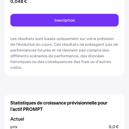
0,048 €
Inscription
Les résultats sont basés uniquement sur votre prévision
de l’évolution du cours. Ces résultats ne présagent pas de
performances futures et ne tiennent pas compte des
différents scénarios de performance, des données
historiques ou des conséquences des frais ou d’autres
coûts.
Statistiques de croissance prévisionnelle pour
l’actif PROMPT
Actuel
prix
0,0 €