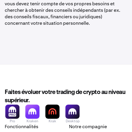
vous devez tenir compte de vos propres besoins et
chercher à obtenir des conseils indépendants (par ex.
des conseils fiscaux, financiers ou juridiques)
concernant votre situation personnelle.
Faites évoluer votre trading de crypto au niveau
supérieur.
Pro
Kraken
Krak
Desktop
Fonctionnalités
Notre compagnie