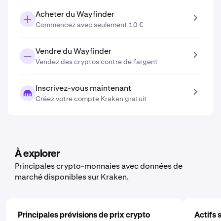
Acheter du Wayfinder
Commencez avec seulement 10 €
Vendre du Wayfinder
Vendez des cryptos contre de l’argent
Inscrivez-vous maintenant
Créez votre compte Kraken gratuit
À explorer
Principales crypto-monnaies avec données de
marché disponibles sur Kraken.
Principales prévisions de prix crypto
Actifs 