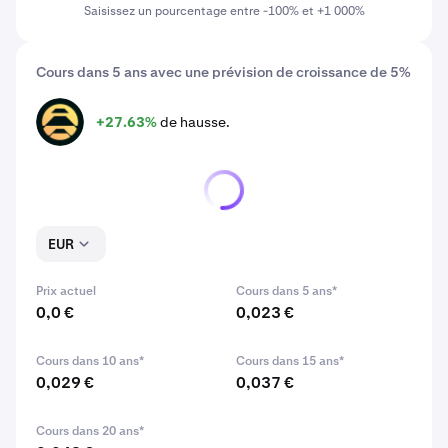
Saisissez un pourcentage entre -100% et +1 000%
Cours dans 5 ans avec une prévision de croissance de 5%
+27.63%
de hausse.
PROMPT
EUR
Prix actuel
Cours dans 5 ans*
0,0 €
0,023 €
Cours dans 10 ans*
Cours dans 15 ans*
0,029 €
0,037 €
Cours dans 20 ans*