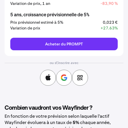
Variation de prix, 1 an
-83,90 %
5 ans, croissance prévisionnelle de 5%
Prix prévisionnel estimé à 5%
0,023 €
Variation de prix
+27.63%
Acheter du PROMPT
ou s\'inscrire avec
Combien vaudront vos Wayfinder ?
En fonction de votre prévision selon laquelle l’actif
Wayfinder évoluera à un taux de
5%
chaque année,