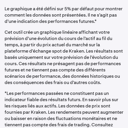
Le graphique a été défini sur 5% par défaut pour montrer
comment les données sont présentées. Il ne s’agit pas
d’une indication des performances futures.*
Cet outil crée un graphique linéaire affichant votre
prévision d’une évolution du cours de l’actif au fil du
temps, à partir du prix actuel du marché sur la
plateforme d’échange spot de Kraken. Les résultats sont
basés uniquement sur votre prévision de l’évolution du
cours. Ces résultats ne présagent pas de performances
futures et ne tiennent pas compte des différents
scénarios de performance, des données historiques ou
des conséquences des frais ou d’autres coûts.
*Les performances passées ne constituent pas un
indicateur fiable des résultats futurs. En savoir plus sur
les risques liés aux actifs. Les données de prix sont
fournies par Kraken. Les rendements peuvent augmenter
ou baisser en raison des fluctuations monétaires et ne
tiennent pas compte des frais de trading. Consultez