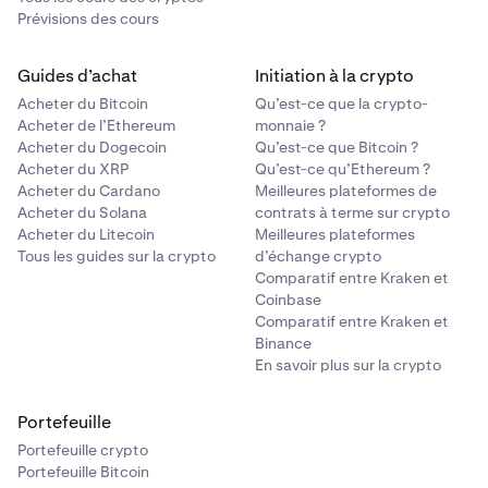
Prévisions des cours
Guides d’achat
Initiation à la crypto
Acheter du Bitcoin
Qu’est-ce que la crypto-
Acheter de l’Ethereum
monnaie ?
Acheter du Dogecoin
Qu’est-ce que Bitcoin ?
Acheter du XRP
Qu’est-ce qu’Ethereum ?
Acheter du Cardano
Meilleures plateformes de
Acheter du Solana
contrats à terme sur crypto
Acheter du Litecoin
Meilleures plateformes
Tous les guides sur la crypto
d’échange crypto
Comparatif entre Kraken et
Coinbase
Comparatif entre Kraken et
Binance
En savoir plus sur la crypto
Portefeuille
Portefeuille crypto
Portefeuille Bitcoin