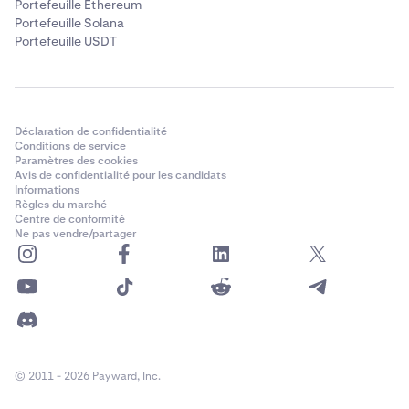
Portefeuille Ethereum
Portefeuille Solana
Portefeuille USDT
Déclaration de confidentialité
Conditions de service
Paramètres des cookies
Avis de confidentialité pour les candidats
Informations
Règles du marché
Centre de conformité
Ne pas vendre/partager
© 2011 - 2026 Payward, Inc.