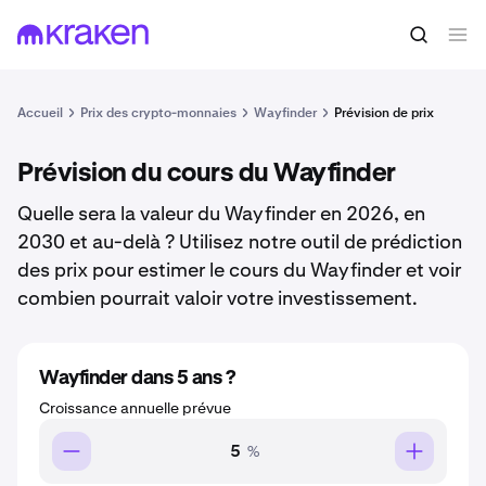
Accueil
Prix des crypto-monnaies
Wayfinder
Prévision de prix
Prévision du cours du Wayfinder
Quelle sera la valeur du Wayfinder en 2026, en
2030 et au-delà ? Utilisez notre outil de prédiction
des prix pour estimer le cours du Wayfinder et voir
combien pourrait valoir votre investissement.
Wayfinder dans 5 ans ?
Croissance annuelle prévue
%