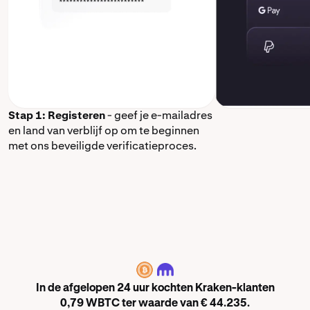
Stap 1: Registeren
- geef je e-mailadres
en land van verblijf op om te beginnen
met ons beveiligde verificatieproces.
WBTC
In de afgelopen 24 uur kochten Kraken-klanten
0,79 WBTC ter waarde van € 44.235.