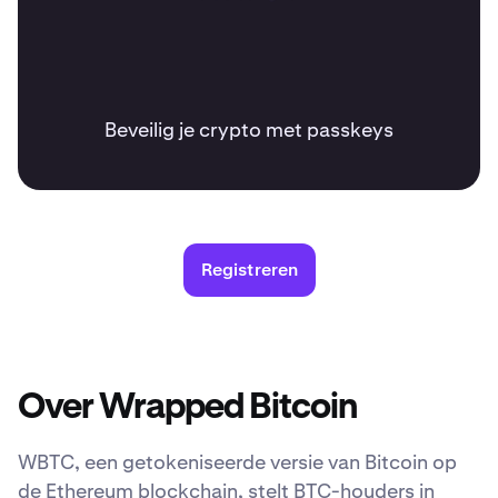
Beveilig je crypto met passkeys
Registreren
Over Wrapped Bitcoin
WBTC, een getokeniseerde versie van Bitcoin op
de Ethereum blockchain, stelt BTC-houders in