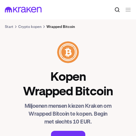
Start
Crypto kopen
Wrapped Bitcoin
WBTC
Kopen
Wrapped Bitcoin
Miljoenen mensen kiezen Kraken om
Wrapped Bitcoin te kopen. Begin
met slechts 10 EUR.