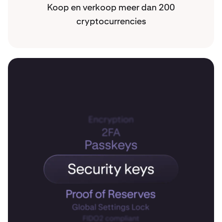
Koop en verkoop meer dan 200
cryptocurrencies