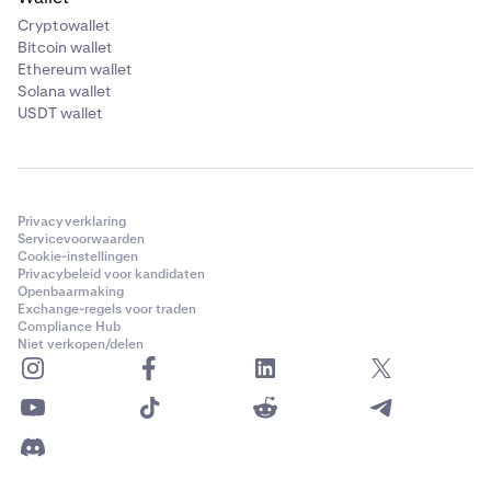
Cryptowallet
Bitcoin wallet
Ethereum wallet
Solana wallet
USDT wallet
Privacyverklaring
Servicevoorwaarden
Cookie-instellingen
Privacybeleid voor kandidaten
Openbaarmaking
Exchange-regels voor traden
Compliance Hub
Niet verkopen/delen