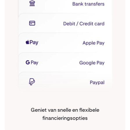
Geniet van snelle en flexibele
financieringsopties