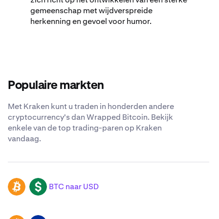
gemeenschap met wijdverspreide
herkenning en gevoel voor humor.
Populaire markten
Met Kraken kunt u traden in honderden andere
cryptocurrency's dan Wrapped Bitcoin. Bekijk
enkele van de top trading-paren op Kraken
vandaag.
BTC naar USD
BTC
USD