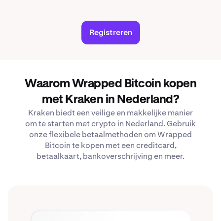
Registreren
Waarom Wrapped Bitcoin kopen
met Kraken in Nederland?
Kraken biedt een veilige en makkelijke manier
om te starten met crypto in Nederland. Gebruik
onze flexibele betaalmethoden om Wrapped
Bitcoin te kopen met een creditcard,
betaalkaart, bankoverschrijving en meer.