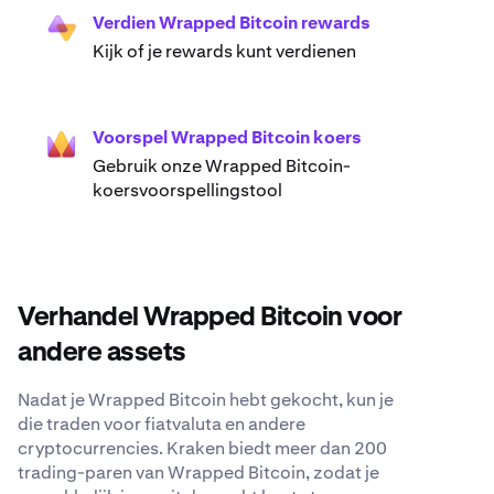
Verdien Wrapped Bitcoin rewards
Kijk of je rewards kunt verdienen
Voorspel Wrapped Bitcoin koers
Gebruik onze Wrapped Bitcoin-
koersvoorspellingstool
Verhandel Wrapped Bitcoin voor
andere assets
Nadat je Wrapped Bitcoin hebt gekocht, kun je
die traden voor fiatvaluta en andere
cryptocurrencies. Kraken biedt meer dan 200
trading-paren van Wrapped Bitcoin, zodat je