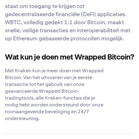
staat om toegang te krijgen tot
gedecentraliseerde financiële (DeFi) applicaties.
WBTC, volledig gedekt 1:1 door Bitcoin, maakt
snelle, veilige transacties en interoperabiliteit met
op Ethereum gebaseerde protocollen mogelijk.
Wat kun je doen met Wrapped Bitcoin?
Met Kraken kun je meer doen met Wrapped
Bitcoin. Van het uitvoeren van je eerste
transactie tot het gebruik van onze
geavanceerde Wrapped Bitcoin-
tradingtools, alle Kraken-functies die je
nodig hebt worden ondersteund door onze
toonaangevende beveiliging en 24/7
ondersteuning.