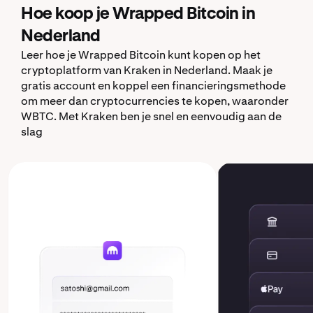
Hoe koop je Wrapped Bitcoin in
Nederland
Leer hoe je Wrapped Bitcoin kunt kopen op het
cryptoplatform van Kraken in Nederland. Maak je
gratis account en koppel een financieringsmethode
om meer dan cryptocurrencies te kopen, waaronder
WBTC. Met Kraken ben je snel en eenvoudig aan de
slag