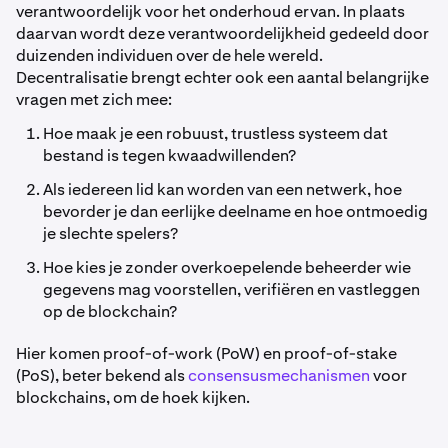
verantwoordelijk voor het onderhoud ervan. In plaats
daarvan wordt deze verantwoordelijkheid gedeeld door
duizenden individuen over de hele wereld.
Decentralisatie brengt echter ook een aantal belangrijke
vragen met zich mee:
Hoe maak je een robuust, trustless systeem dat
bestand is tegen kwaadwillenden?
Als iedereen lid kan worden van een netwerk, hoe
bevorder je dan eerlijke deelname en hoe ontmoedig
je slechte spelers?
Hoe kies je zonder overkoepelende beheerder wie
gegevens mag voorstellen, verifiëren en vastleggen
op de blockchain?
Hier komen proof-of-work (PoW) en proof-of-stake
(PoS), beter bekend als
consensusmechanismen
voor
blockchains, om de hoek kijken.