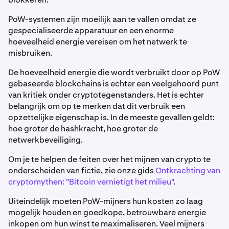
PoW-systemen zijn moeilijk aan te vallen omdat ze
gespecialiseerde apparatuur en een enorme
hoeveelheid energie vereisen om het netwerk te
misbruiken.
De hoeveelheid energie die wordt verbruikt door op PoW
gebaseerde blockchains is echter een veelgehoord punt
van kritiek onder cryptotegenstanders. Het is echter
belangrijk om op te merken dat dit verbruik een
opzettelijke eigenschap is. In de meeste gevallen geldt:
hoe groter de hashkracht, hoe groter de
netwerkbeveiliging.
Om je te helpen de feiten over het mijnen van crypto te
onderscheiden van fictie, zie onze gids
Ontkrachting van
cryptomythen: "Bitcoin vernietigt het milieu"
.
Uiteindelijk moeten PoW-mijners hun kosten zo laag
mogelijk houden en goedkope, betrouwbare energie
inkopen om hun winst te maximaliseren. Veel mijners