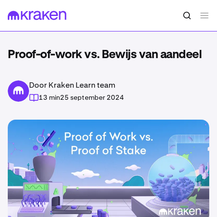
Proof-of-work vs. Bewijs van aandeel
Door Kraken Learn team
13 min
25 september 2024