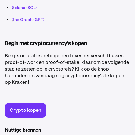
Solana (SOL)
The Graph (GRT)
Begin met cryptocurrency's kopen
Ben je, nu je alles hebt geleerd over het verschil tussen
proof-of-work en proof-of-stake, klaar om de volgende
stap te zetten op je cryptoreis? Klik op de knop
hieronder om vandaag nog cryptocurrency's te kopen
op Kraken!
Crypto kopen
Nuttige bronnen