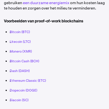
gebruiken
een duurzame energiemix
om hun kosten laag
te houden en zorgen over het milieu te verminderen.
Voorbeelden van proof-of-work blockchains
Bitcoin (BTC)
Litecoin (LTC)
Monero (XMR)
Bitcoin Cash (BCH)
Dash (DASH)
Ethereum Classic (ETC)
Dogecoin (DOGE)
Siacoin (SC)