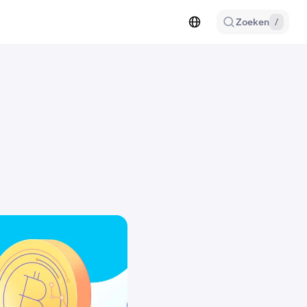
Zoeken
/