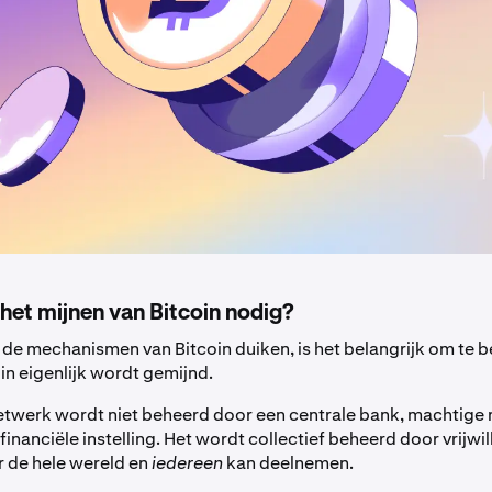
het mijnen van Bitcoin nodig?
 de mechanismen van Bitcoin duiken, is het belangrijk om te b
n eigenlijk wordt gemijnd.
etwerk wordt niet beheerd door een centrale bank, machtige m
financiële instelling. Het wordt collectief beheerd door vrijwil
r de hele wereld en
iedereen
kan deelnemen.