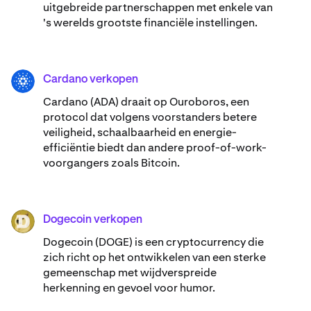
uitgebreide partnerschappen met enkele van
's werelds grootste financiële instellingen.
Cardano verkopen
ADA
Cardano (ADA) ​​draait op Ouroboros, een
protocol dat volgens voorstanders betere
veiligheid, schaalbaarheid en energie-
efficiëntie biedt dan andere proof-of-work-
voorgangers zoals Bitcoin.
Dogecoin verkopen
DOGE
Dogecoin (DOGE) is een cryptocurrency die
zich richt op het ontwikkelen van een sterke
gemeenschap met wijdverspreide
herkenning en gevoel voor humor.