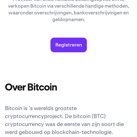
verkopen Bitcoin via verschillende handige methoden,
waaronder overschrijvingen, bankoverschrijvingen en
geldopnamen.
Registreren
Over Bitcoin
Bitcoin is ’s werelds grootste
cryptocurrencyproject. De bitcoin (BTC)
cryptocurrency was de eerste van zijn soort die
werd gebouwd op blockchain-technologie.