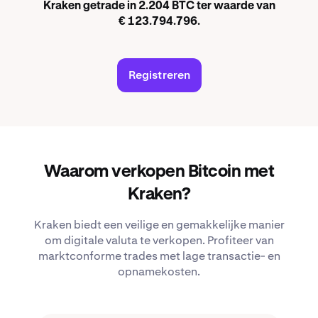
Kraken getrade in 2.204 BTC ter waarde van
€ 123.794.796.
Registreren
Waarom verkopen Bitcoin met
Kraken?
Kraken biedt een veilige en gemakkelijke manier
om digitale valuta te verkopen. Profiteer van
marktconforme trades met lage transactie- en
opnamekosten.