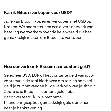
Kan ik Bitcoin verkopen voor USD?
Ja, je kan Bitcoin kopen en verkopen met USD op
Kraken. We ondersteunen een divers netwerk van
betalingsverwerkers over de hele wereld die het
gemakkelijk maken om Bitcoin te verkopen.
Hoe converteer ik Bitcoin naar contant geld?
Selecteer USD, EUR of het contante geld van jouw
voorkeur in de tool hierboven om te zien hoeveel
geld je zult ontvangen bij de verkoop van je Bitcoin.
Zodra je je Bitcoin in contant geld hebt
geconverteerd, kun je met onze
financieringsopties gemakkelijk geld opnemen
naar je bankrekening.