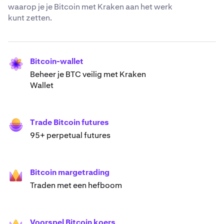
waarop je je Bitcoin met Kraken aan het werk
kunt zetten.
Bitcoin-wallet
Beheer je BTC veilig met Kraken
Wallet
Trade Bitcoin futures
95+ perpetual futures
Bitcoin margetrading
Traden met een hefboom
Voorspel Bitcoin koers