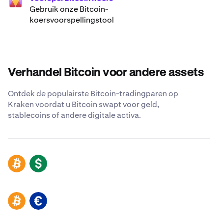
Gebruik onze Bitcoin-
koersvoorspellingstool
Verhandel Bitcoin voor andere assets
Ontdek de populairste Bitcoin-tradingparen op
Kraken voordat u Bitcoin swapt voor geld,
stablecoins of andere digitale activa.
BTC
USD
BTC
EUR