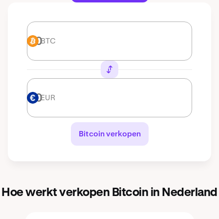
BTC
BTC
EUR
EUR
Bitcoin verkopen
Hoe werkt verkopen Bitcoin in Nederland