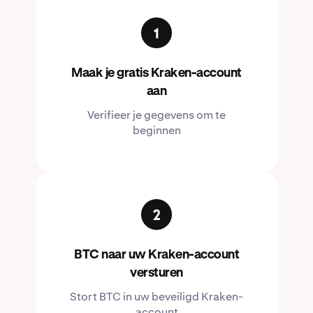
Maak je gratis Kraken-account
aan
Verifieer je gegevens om te
beginnen
BTC naar uw Kraken-account
versturen
Stort BTC in uw beveiligd Kraken-
account