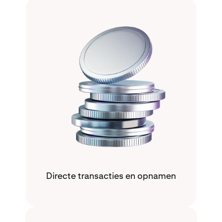
Directe transacties en opnamen