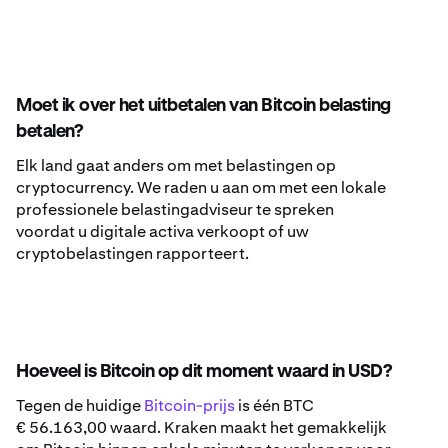
Moet ik over het uitbetalen van Bitcoin belasting
betalen?
Elk land gaat anders om met belastingen op
cryptocurrency. We raden u aan om met een lokale
professionele belastingadviseur te spreken
voordat u digitale activa verkoopt of uw
cryptobelastingen rapporteert.
Hoeveel is Bitcoin op dit moment waard in USD?
Tegen de huidige
Bitcoin-prijs
is één BTC
€ 56.163,00 waard. Kraken maakt het gemakkelijk