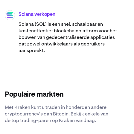
Solana verkopen
SOL
Solana (SOL) is een snel, schaalbaar en
kosteneffectief blockchainplatform voor het
bouwen van gedecentraliseerde applicaties
dat zowel ontwikkelaars als gebruikers
aanspreekt.
Populaire markten
Met Kraken kunt u traden in honderden andere
cryptocurrency's dan Bitcoin. Bekijk enkele van
de top trading-paren op Kraken vandaag.