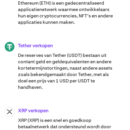
Ethereum (ETH) is een gedecentraliseerd
applicatienetwerk waarmee ontwikkelaars
hun eigen cryptocurrencies, NFT's en andere
applicaties kunnen maken.
Tether verkopen
USDT
De reserves van Tether (USDT) bestaan uit
contant geld en geldequivalenten en andere
kortetermijnstortingen, naast andere assets
zoals bekendgemaakt door Tether, met als
doel een prijs van 1 USD per USDT te
handhaven.
XRP verkopen
XRP
XRP (XRP) is een snel en goedkoop
betaalnetwerk dat ondersteund wordt door