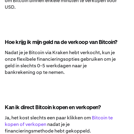
om Bitcoin binnen enkele minuten te verkopen voor
USD.
Hoe krijg ik mijn geld na de verkoop van Bitcoin?
Nadat je je Bitcoin via Kraken hebt verkocht, kun je
onze flexibele financieringsopties gebruiken om je
geld in slechts 0-5 werkdagen naar je
bankrekening op te nemen.
Kan ik direct Bitcoin kopen en verkopen?
Ja, het kost slechts een paar klikken om
Bitcoin te
kopen of verkopen
nadat je je
financieringsmethode hebt gekoppeld.