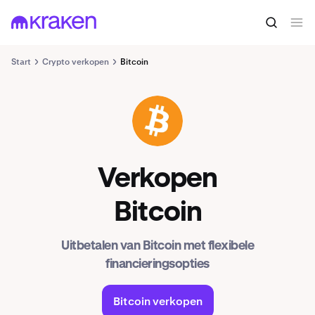
Start
Crypto verkopen
Bitcoin
BTC
Verkopen
Bitcoin
Uitbetalen van Bitcoin met flexibele
financieringsopties
Bitcoin verkopen