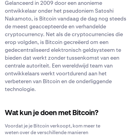
Gelanceerd in 2009 door een anonieme
ontwikkelaar onder het pseudoniem Satoshi
Nakamoto, is Bitcoin vandaag de dag nog steeds
de meest geaccepteerde en verhandelde
cryptocurrency. Net als de cryptocurrencies die
erop volgden, is Bitcoin gecreëerd om een
gedecentraliseerd elektronisch geldsysteem te
bieden dat werkt zonder tussenkomst van een
centrale autoriteit. Een wereldwijd team van
ontwikkelaars werkt voortdurend aan het
verbeteren van Bitcoin en de onderliggende
technologie.
Wat kun je doen met Bitcoin?
Voordat je je Bitcoin verkoopt, kom meer te
weten over de verschillende manieren