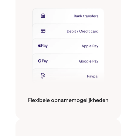
Flexibele opnamemogelijkheden