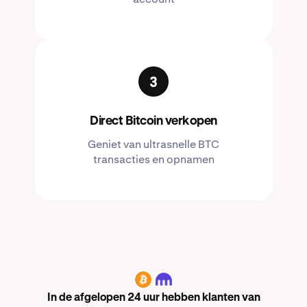
Direct Bitcoin verkopen
Geniet van ultrasnelle BTC
transacties en opnamen
BTC
In de afgelopen 24 uur hebben klanten van