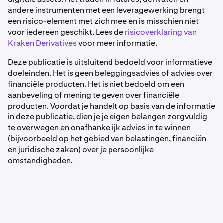
andere instrumenten met een leveragewerking brengt
een risico-element met zich mee en is misschien niet
voor iedereen geschikt. Lees de
risicoverklaring van
Kraken Derivatives
voor meer informatie.
Deze publicatie is uitsluitend bedoeld voor informatieve
doeleinden. Het is geen beleggingsadvies of advies over
financiële producten. Het is niet bedoeld om een
aanbeveling of mening te geven over financiële
producten. Voordat je handelt op basis van de informatie
in deze publicatie, dien je je eigen belangen zorgvuldig
te overwegen en onafhankelijk advies in te winnen
(bijvoorbeeld op het gebied van belastingen, financiën
en juridische zaken) over je persoonlijke
omstandigheden.