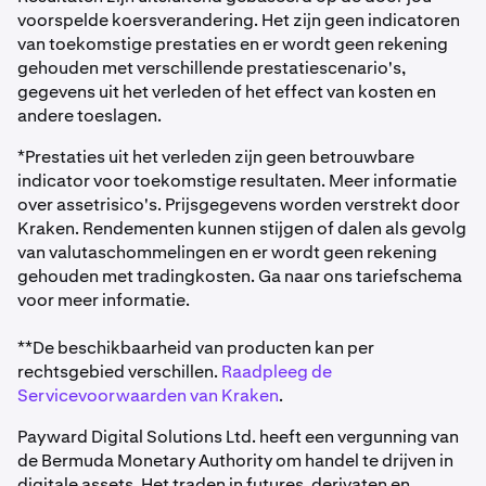
voorspelde koersverandering. Het zijn geen indicatoren
van toekomstige prestaties en er wordt geen rekening
gehouden met verschillende prestatiescenario's,
gegevens uit het verleden of het effect van kosten en
andere toeslagen.
*Prestaties uit het verleden zijn geen betrouwbare
indicator voor toekomstige resultaten. Meer informatie
over assetrisico's. Prijsgegevens worden verstrekt door
Kraken. Rendementen kunnen stijgen of dalen als gevolg
van valutaschommelingen en er wordt geen rekening
gehouden met tradingkosten. Ga naar ons tariefschema
voor meer informatie.
**De beschikbaarheid van producten kan per
rechtsgebied verschillen.
Raadpleeg de
Servicevoorwaarden van Kraken
.
Payward Digital Solutions Ltd. heeft een vergunning van
de Bermuda Monetary Authority om handel te drijven in
digitale assets. Het traden in futures, derivaten en