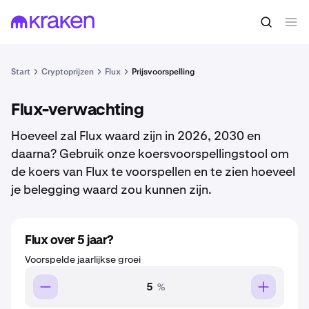
Start
Cryptoprijzen
Flux
Prijsvoorspelling
Flux-verwachting
Hoeveel zal Flux waard zijn in 2026, 2030 en
daarna? Gebruik onze koersvoorspellingstool om
de koers van Flux te voorspellen en te zien hoeveel
je belegging waard zou kunnen zijn.
Flux over 5 jaar?
Voorspelde jaarlijkse groei
%