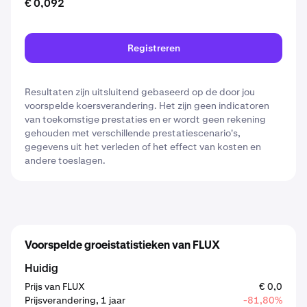
€ 0,092
Registreren
Resultaten zijn uitsluitend gebaseerd op de door jou
voorspelde koersverandering. Het zijn geen indicatoren
van toekomstige prestaties en er wordt geen rekening
gehouden met verschillende prestatiescenario's,
gegevens uit het verleden of het effect van kosten en
andere toeslagen.
Voorspelde groeistatistieken van FLUX
Huidig
Prijs van FLUX
€ 0,0
Prijsverandering, 1 jaar
-81,80%