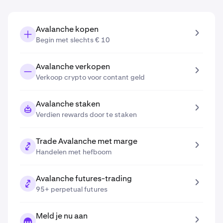
Avalanche kopen
Begin met slechts € 10
Avalanche verkopen
Verkoop crypto voor contant geld
Avalanche staken
Verdien rewards door te staken
Trade Avalanche met marge
Handelen met hefboom
Avalanche futures-trading
95+ perpetual futures
Meld je nu aan