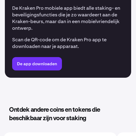
De Kraken Pro mobiele app biedt alle staking- en
beveiligingsfuncties die je zo waardeert aan de
Kraken-beurs, maar dan in een mobielvriendelijk
ontwerp.
Scan de QR-code om de Kraken Pro app te
downloaden naar je apparaat.
De app downloaden
Ontdek andere coins en tokens die
beschikbaar zijn voor staking