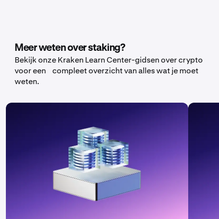
Meer weten over staking?
Bekijk onze Kraken Learn Center-gidsen over crypto
voor een compleet overzicht van alles wat je moet
weten.