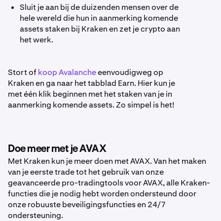
Sluit je aan bij de duizenden mensen over de
hele wereld die hun in aanmerking komende
assets staken bij Kraken en zet je crypto aan
het werk.
Stort of
koop Avalanche
eenvoudigweg op
Kraken en ga naar het tabblad Earn. Hier kun je
met één klik beginnen met het staken van je in
aanmerking komende assets. Zo simpel is het!
Doe meer met je AVAX
Met Kraken kun je meer doen met AVAX. Van het maken
van je eerste trade tot het gebruik van onze
geavanceerde pro-tradingtools voor AVAX, alle Kraken-
functies die je nodig hebt worden ondersteund door
onze robuuste beveiligingsfuncties en 24/7
ondersteuning.