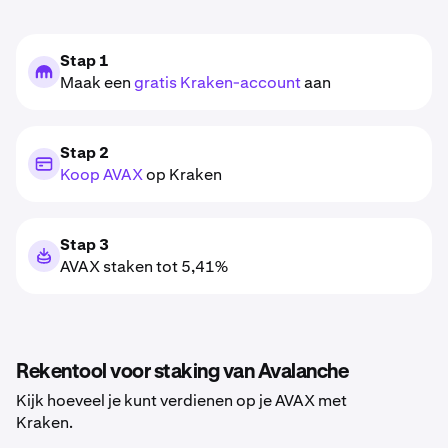
Stap 1
Maak een
gratis Kraken-account
aan
Stap 2
Koop AVAX
op Kraken
Stap 3
AVAX staken tot 5,41%
Rekentool voor staking van Avalanche
Kijk hoeveel je kunt verdienen op je AVAX met
Kraken.