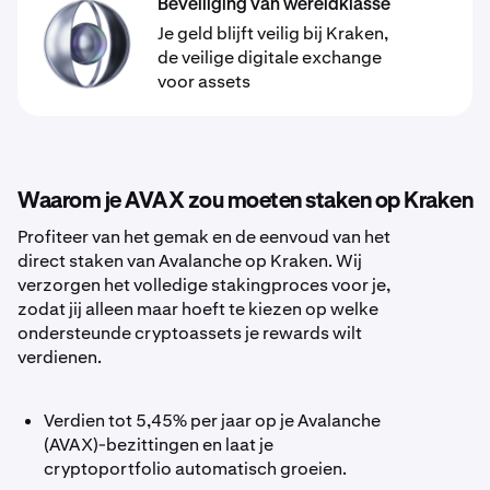
Beveiliging van wereldklasse
Je geld blijft veilig bij Kraken,
de veilige digitale exchange
voor assets
Waarom je AVAX zou moeten staken op Kraken
Profiteer van het gemak en de eenvoud van het
direct staken van Avalanche op Kraken. Wij
verzorgen het volledige stakingproces voor je,
zodat jij alleen maar hoeft te kiezen op welke
ondersteunde cryptoassets je rewards wilt
verdienen.
Verdien tot 5,45% per jaar op je Avalanche
(AVAX)-bezittingen en laat je
cryptoportfolio automatisch groeien.