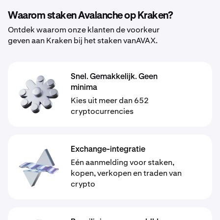
Waarom staken Avalanche op Kraken?
Ontdek waarom onze klanten de voorkeur
geven aan Kraken bij het staken vanAVAX.
Snel. Gemakkelijk. Geen
minima
Kies uit meer dan 652
cryptocurrencies
Exchange-integratie
Eén aanmelding voor staken,
kopen, verkopen en traden van
crypto