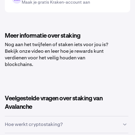
Maak je gratis Kraken-account aan
Meer informatie over staking
Nog aan het twijfelen of staken iets voor jou is?
Bekijk onze video en leer hoe je rewards kunt
verdienen voor het veilig houden van
blockchains.
Veelgestelde vragen over staking van
Avalanche
Hoe werkt cryptostaking?