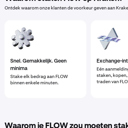
Ontdek waarom onze klanten de voorkeur geven aan Kraken
Snel. Gemakkelijk. Geen
Exchange-int
minima
Eén aanmeldin
staken, kopen,
Stake elk bedrag aan FLOW
traden van FL
binnen enkele minuten.
Waarom je FLOW zou moeten stak