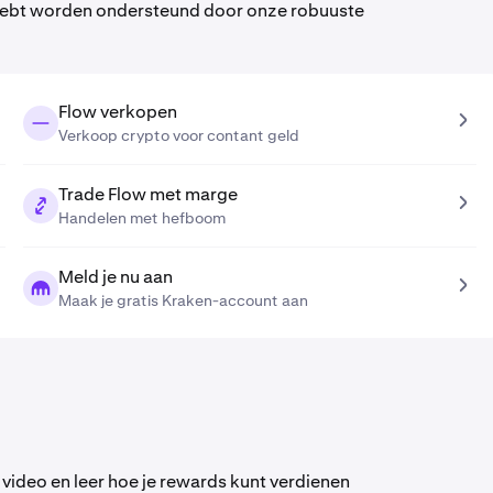
g hebt worden ondersteund door onze robuuste
Flow verkopen
Verkoop crypto voor contant geld
Trade Flow met marge
Handelen met hefboom
Meld je nu aan
Maak je gratis Kraken-account aan
e video en leer hoe je rewards kunt verdienen