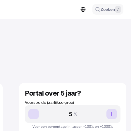
Zoeken
/
Portal over 5 jaar?
Voorspelde jaarlijkse groei
%
Voer een percentage in tussen -100% en +1000%