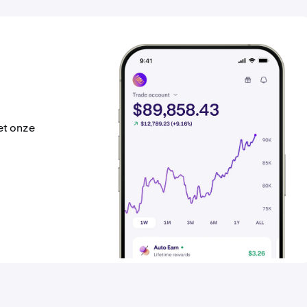
met onze