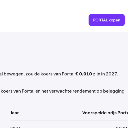
PORTAL kopen
al bewegen, zou de koers van Portal
€ 0,010
zijn in 2027,
 koers van Portal en het verwachte rendement op belegging
Jaar
Voorspelde prijs Port