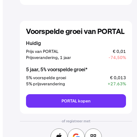
Voorspelde groei van PORTAL
Huidig
Prijs van PORTAL
€ 0,01
Prijsverandering, 1 jaar
-74,50%
5 jaar, 5% voorspelde groei*
5% voorspelde groei
€ 0,013
5% prijsverandering
+27.63%
PORTAL kopen
of registreer met