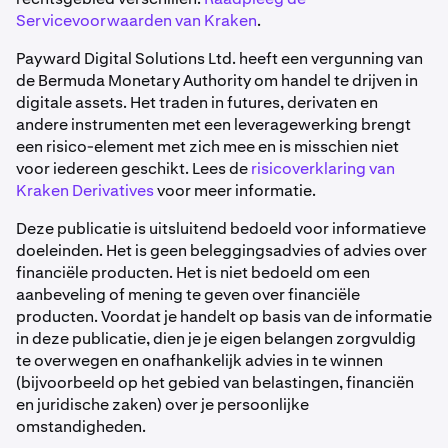
Servicevoorwaarden van Kraken
.
Payward Digital Solutions Ltd. heeft een vergunning van
de Bermuda Monetary Authority om handel te drijven in
digitale assets. Het traden in futures, derivaten en
andere instrumenten met een leveragewerking brengt
een risico-element met zich mee en is misschien niet
voor iedereen geschikt. Lees de
risicoverklaring van
Kraken Derivatives
voor meer informatie.
Deze publicatie is uitsluitend bedoeld voor informatieve
doeleinden. Het is geen beleggingsadvies of advies over
financiële producten. Het is niet bedoeld om een
aanbeveling of mening te geven over financiële
producten. Voordat je handelt op basis van de informatie
in deze publicatie, dien je je eigen belangen zorgvuldig
te overwegen en onafhankelijk advies in te winnen
(bijvoorbeeld op het gebied van belastingen, financiën
en juridische zaken) over je persoonlijke
omstandigheden.