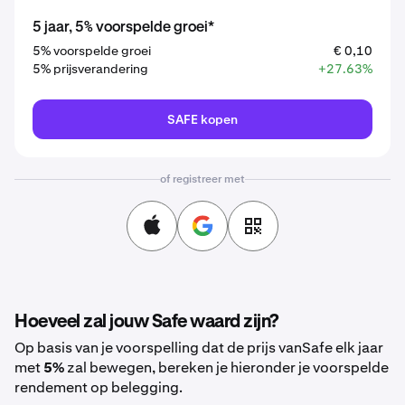
5 jaar, 5% voorspelde groei*
5% voorspelde groei
€ 0,10
5% prijsverandering
+27.63%
SAFE kopen
of registreer met
Hoeveel zal jouw Safe waard zijn?
Op basis van je voorspelling dat de prijs vanSafe elk jaar
met
5%
zal bewegen, bereken je hieronder je voorspelde
rendement op belegging.