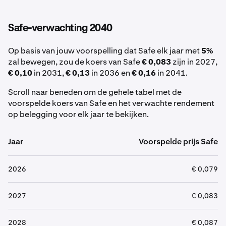
Safe-verwachting 2040
Op basis van jouw voorspelling dat Safe elk jaar met
5%
zal bewegen, zou de koers van Safe
€ 0,083
zijn in 2027,
€ 0,10
in 2031,
€ 0,13
in 2036 en
€ 0,16
in 2041.
Scroll naar beneden om de gehele tabel met de
voorspelde koers van Safe en het verwachte rendement
op belegging voor elk jaar te bekijken.
Jaar
Voorspelde prijs Safe
2026
€ 0,079
2027
€ 0,083
2028
€ 0,087