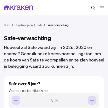
Start
Cryptoprijzen
Safe
Prijsvoorspelling
Safe-verwachting
Hoeveel zal Safe waard zijn in 2026, 2030 en
daarna? Gebruik onze koersvoorspellingstool om
de koers van Safe te voorspellen en te zien hoeveel
je belegging waard zou kunnen zijn.
Safe over 5 jaar?
Voorspelde jaarlijkse groei
%