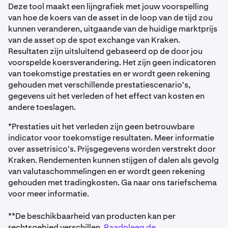
Deze tool maakt een lijngrafiek met jouw voorspelling
van hoe de koers van de asset in de loop van de tijd zou
kunnen veranderen, uitgaande van de huidige marktprijs
van de asset op de spot exchange van Kraken.
Resultaten zijn uitsluitend gebaseerd op de door jou
voorspelde koersverandering. Het zijn geen indicatoren
van toekomstige prestaties en er wordt geen rekening
gehouden met verschillende prestatiescenario's,
gegevens uit het verleden of het effect van kosten en
andere toeslagen.
*Prestaties uit het verleden zijn geen betrouwbare
indicator voor toekomstige resultaten. Meer informatie
over assetrisico's. Prijsgegevens worden verstrekt door
Kraken. Rendementen kunnen stijgen of dalen als gevolg
van valutaschommelingen en er wordt geen rekening
gehouden met tradingkosten. Ga naar ons tariefschema
voor meer informatie.
**De beschikbaarheid van producten kan per
rechtsgebied verschillen.
Raadpleeg de