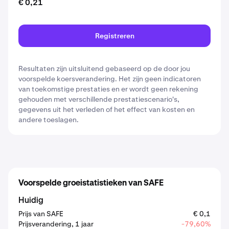
€ 0,21
Registreren
Resultaten zijn uitsluitend gebaseerd op de door jou
voorspelde koersverandering. Het zijn geen indicatoren
van toekomstige prestaties en er wordt geen rekening
gehouden met verschillende prestatiescenario's,
gegevens uit het verleden of het effect van kosten en
andere toeslagen.
Voorspelde groeistatistieken van SAFE
Huidig
Prijs van SAFE
€ 0,1
Prijsverandering, 1 jaar
-79,60%