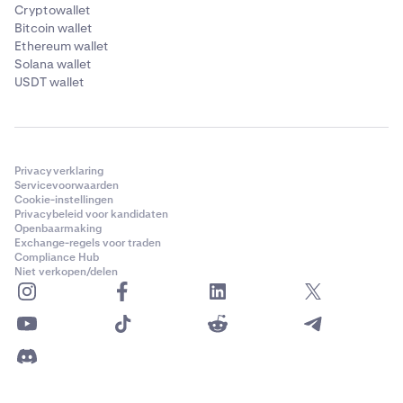
Cryptowallet
Bitcoin wallet
Ethereum wallet
Solana wallet
USDT wallet
Privacyverklaring
Servicevoorwaarden
Cookie-instellingen
Privacybeleid voor kandidaten
Openbaarmaking
Exchange-regels voor traden
Compliance Hub
Niet verkopen/delen