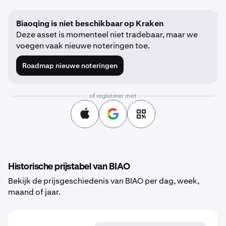
Biaoqing is niet beschikbaar op Kraken
Deze asset is momenteel niet tradebaar, maar we
voegen vaak nieuwe noteringen toe.
Roadmap nieuwe noteringen
of registreer met
Historische prijstabel van BIAO
Bekijk de prijsgeschiedenis van BIAO per dag, week,
maand of jaar.