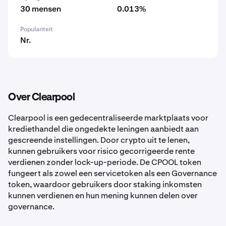
30 mensen
0.013%
Populariteit
Nr.
Over Clearpool
Clearpool is een gedecentraliseerde marktplaats voor
krediethandel die ongedekte leningen aanbiedt aan
gescreende instellingen. Door crypto uit te lenen,
kunnen gebruikers voor risico gecorrigeerde rente
verdienen zonder lock-up-periode. De CPOOL token
fungeert als zowel een servicetoken als een Governance
token, waardoor gebruikers door staking inkomsten
kunnen verdienen en hun mening kunnen delen over
governance.