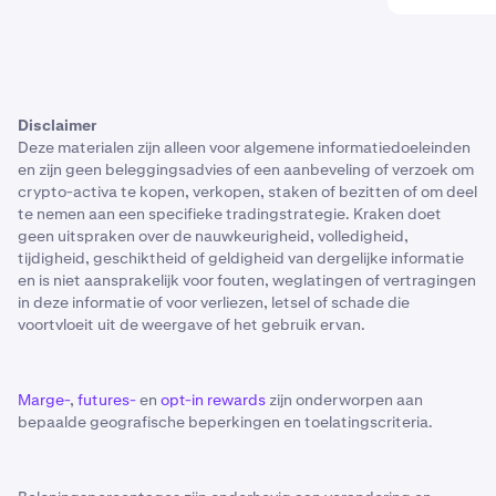
Disclaimer
Deze materialen zijn alleen voor algemene informatiedoeleinden
en zijn geen beleggingsadvies of een aanbeveling of verzoek om
crypto-activa te kopen, verkopen, staken of bezitten of om deel
te nemen aan een specifieke tradingstrategie. Kraken doet
geen uitspraken over de nauwkeurigheid, volledigheid,
tijdigheid, geschiktheid of geldigheid van dergelijke informatie
en is niet aansprakelijk voor fouten, weglatingen of vertragingen
in deze informatie of voor verliezen, letsel of schade die
voortvloeit uit de weergave of het gebruik ervan.
Marge-
,
futures-
en
opt-in rewards
zijn onderworpen aan
bepaalde geografische beperkingen en toelatingscriteria.