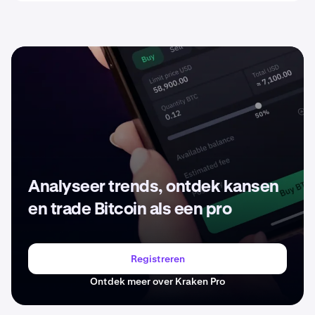
Analyseer trends, ontdek kansen
en trade Bitcoin als een pro
Registreren
Ontdek meer over Kraken Pro