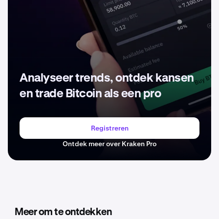
Analyseer trends, ontdek kansen
en trade Bitcoin als een pro
Registreren
Ontdek meer over Kraken Pro
Meer om te ontdekken