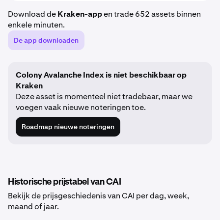
Download de
Kraken-app
en trade 652 assets binnen
enkele minuten.
De app downloaden
Colony Avalanche Index is niet beschikbaar op
Kraken
Deze asset is momenteel niet tradebaar, maar we
voegen vaak nieuwe noteringen toe.
Roadmap nieuwe noteringen
Historische prijstabel van CAI
Bekijk de prijsgeschiedenis van CAI per dag, week,
maand of jaar.