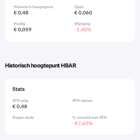
Historisch hoogtepunt
Open
€ 0,48
€ 0,060
Huidig
Wijziging
€ 0,059
-1,40%
Historisch hoogtepunt HBAR
Stats
ATH-prijs
ATH-datum
€ 0,48
Dagen sinds
% verschil met ATH
-87,65%