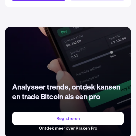
Analyseer trends, ontdek kansen
en trade Bitcoin als een pro
Registreren
Ontdek meer over Kraken Pro