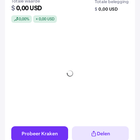
Totale waarde
Totale belegging
$
0,00 USD
$
0,00 USD
0,00%
+ 0,00 USD
Probeer Kraken
Delen