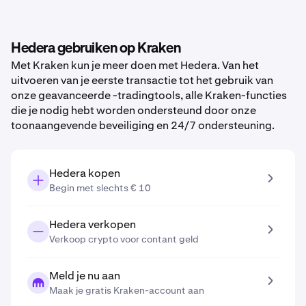
Hedera gebruiken op Kraken
Met Kraken kun je meer doen met Hedera. Van het
uitvoeren van je eerste transactie tot het gebruik van
onze geavanceerde -tradingtools, alle Kraken-functies
die je nodig hebt worden ondersteund door onze
toonaangevende beveiliging en 24/7 ondersteuning.
Hedera kopen
Begin met slechts € 10
Hedera verkopen
Verkoop crypto voor contant geld
Meld je nu aan
Maak je gratis Kraken-account aan