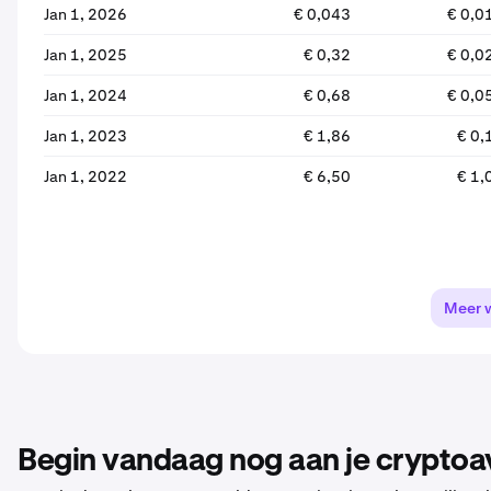
Jan 1, 2026
€ 0,043
€ 0,0
Jan 1, 2025
€ 0,32
€ 0,0
Jan 1, 2024
€ 0,68
€ 0,0
Jan 1, 2023
€ 1,86
€ 0,
Jan 1, 2022
€ 6,50
€ 1,
Meer 
Begin vandaag nog aan je cryptoa