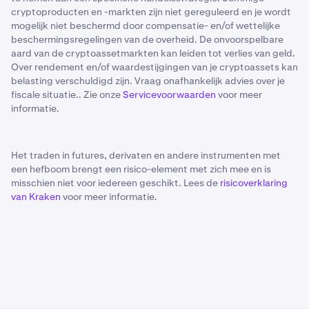
cryptoproducten en -markten zijn niet gereguleerd en je wordt
mogelijk niet beschermd door compensatie- en/of wettelijke
beschermingsregelingen van de overheid. De onvoorspelbare
aard van de cryptoassetmarkten kan leiden tot verlies van geld.
Over rendement en/of waardestijgingen van je cryptoassets kan
belasting verschuldigd zijn. Vraag onafhankelijk advies over je
fiscale situatie.. Zie onze
Servicevoorwaarden
voor meer
informatie.
Het traden in futures, derivaten en andere instrumenten met
een hefboom brengt een risico-element met zich mee en is
misschien niet voor iedereen geschikt. Lees de
risicoverklaring
van Kraken
voor meer informatie.