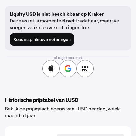
Liquity USD is niet beschikbaar op Kraken
Deze asset is momenteel niet tradebaar, maar we
voegen vaak nieuwe noteringen toe.
Roadmap nieuwe noteringen
of registreer met
Historische prijstabel van LUSD
Bekijk de prijsgeschiedenis van LUSD per dag, week,
maand of jaar.