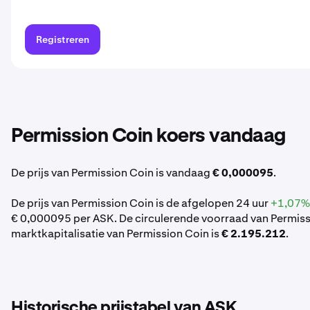
Registreren
Permission Coin koers vandaag
De prijs van Permission Coin is vandaag
€ 0,000095
.
De prijs van Permission Coin is de afgelopen 24 uur
+1,07%
€ 0,000095 per ASK. De circulerende voorraad van Permiss
marktkapitalisatie van Permission Coin is
€ 2.195.212
.
Historische prijstabel van ASK