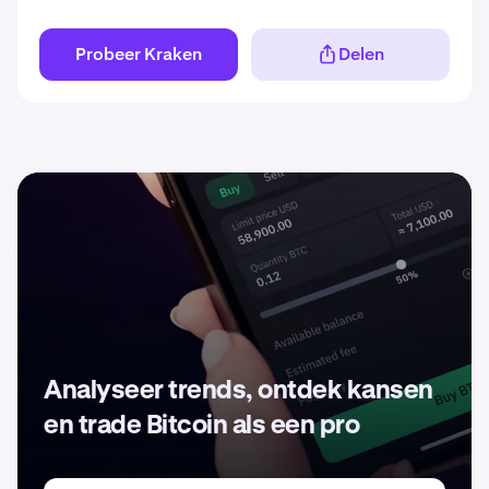
Probeer Kraken
Delen
Analyseer trends, ontdek kansen
en trade Bitcoin als een pro