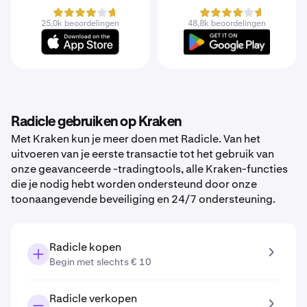
25,0k beoordelingen
48,8k beoordelingen
Radicle gebruiken op Kraken
Met Kraken kun je meer doen met Radicle. Van het
uitvoeren van je eerste transactie tot het gebruik van
onze geavanceerde -tradingtools, alle Kraken-functies
die je nodig hebt worden ondersteund door onze
toonaangevende beveiliging en 24/7 ondersteuning.
Radicle kopen
Begin met slechts € 10
Radicle verkopen