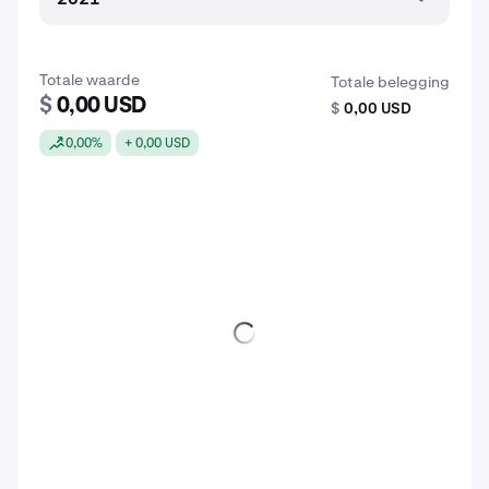
Totale waarde
Totale belegging
$
0,00 USD
$
0,00 USD
0,00%
+ 0,00 USD