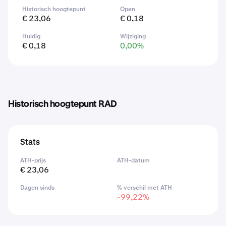
Historisch hoogtepunt
Open
€ 23,06
€ 0,18
Huidig
Wijziging
€ 0,18
0,00%
Historisch hoogtepunt RAD
Stats
ATH-prijs
ATH-datum
€ 23,06
Dagen sinds
% verschil met ATH
-99,22%