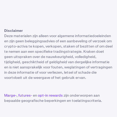
Disclaimer
Deze materialen zijn alleen voor algemene informatiedoeleinden
en zijn geen beleggingsadvies of een aanbeveling of verzoek om
crypto-activa te kopen, verkopen, staken of bezitten of om deel
te nemen aan een specifieke tradingstrategie. Kraken doet
geen uitspraken over de nauwkeurigheid, volledigheid,
tijdigheid, geschiktheid of geldigheid van dergelijke informatie
en is niet aansprakelijk voor fouten, weglatingen of vertragingen
in deze informatie of voor verliezen, letsel of schade die
voortvloeit uit de weergave of het gebruik ervan.
Marge-
,
futures-
en
opt-in rewards
zijn onderworpen aan
bepaalde geografische beperkingen en toelatingscriteria.