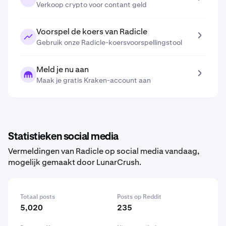
Verkoop crypto voor contant geld
Voorspel de koers van Radicle
Gebruik onze Radicle-koersvoorspellingstool
Meld je nu aan
Maak je gratis Kraken-account aan
Statistieken social media
Vermeldingen van Radicle op social media vandaag,
mogelijk gemaakt door LunarCrush.
Totaal posts
Posts op Reddit
5,020
235