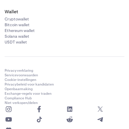
Wallet
Cryptowallet
Bitcoin wallet
Ethereum wallet
Solana wallet
USDT wallet
Privacyverklaring
Servicevoorwaarden
Cookie-instellingen
Privacybeleid voor kandidaten
Openbaarmaking
Exchange-regels voor traden
Compliance Hub
Niet verkopen/delen