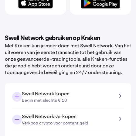
Swell Network gebruiken op Kraken
Met Kraken kun je meer doen met Swell Network. Van het
uitvoeren van je eerste transactie tot het gebruik van
onze geavanceerde -tradingtools, alle Kraken-functies
die je nodig hebt worden ondersteund door onze
toonaangevende beveiliging en 24/7 ondersteuning.
Swell Network kopen
Begin met slechts € 10
Swell Network verkopen
Verkoop crypto voor contant geld