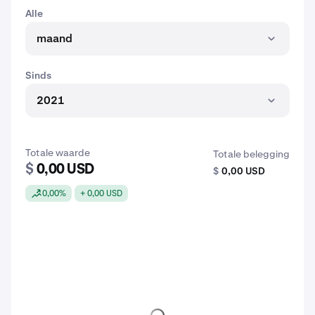
Alle
maand
Sinds
2021
Totale waarde
Totale belegging
$
0,00 USD
$
0,00 USD
0,00%
+ 0,00 USD