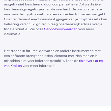
mogelijk niet beschermd door compensatie- en/of wettelijke
beschermingsregelingen van de overheid. De onvoorspelbare
aard van de cryptoassetmarkten kan leiden tot verlies van geld.
Over rendement en/of waardestijgingen van je cryptoassets kan
belasting verschuldigd zijn. Vraag onafhankelijk advies over je
fiscale situatie.. Zie onze
Servicevoorwaarden
voor meer
informatie.
Het traden in futures, derivaten en andere instrumenten met
een hefboom brengt een risico-element met zich mee en is
misschien niet voor iedereen geschikt. Lees de
risicoverklaring
van Kraken
voor meer informatie.