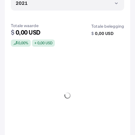
2021
Totale waarde
Totale belegging
$
0,00 USD
$
0,00 USD
0,00%
+ 0,00 USD