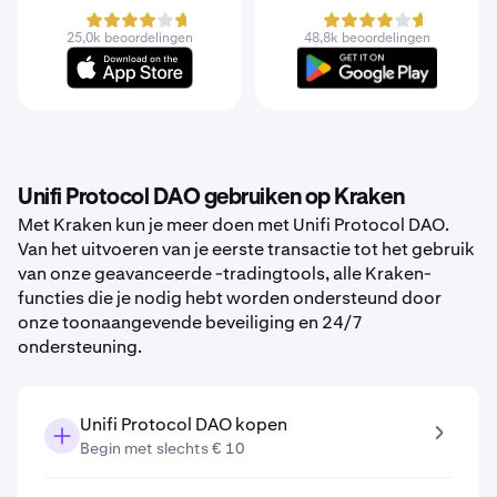
25,0k beoordelingen
48,8k beoordelingen
Unifi Protocol DAO gebruiken op Kraken
Met Kraken kun je meer doen met Unifi Protocol DAO.
Van het uitvoeren van je eerste transactie tot het gebruik
van onze geavanceerde -tradingtools, alle Kraken-
functies die je nodig hebt worden ondersteund door
onze toonaangevende beveiliging en 24/7
ondersteuning.
Unifi Protocol DAO kopen
Begin met slechts € 10