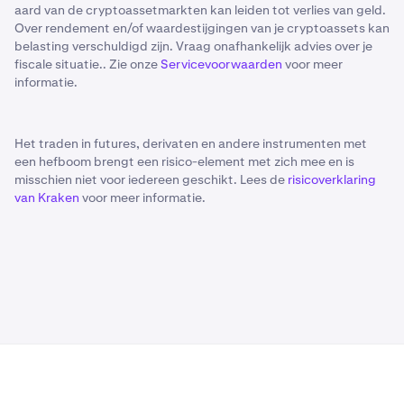
aard van de cryptoassetmarkten kan leiden tot verlies van geld.
Over rendement en/of waardestijgingen van je cryptoassets kan
belasting verschuldigd zijn. Vraag onafhankelijk advies over je
fiscale situatie.. Zie onze
Servicevoorwaarden
voor meer
informatie.
Het traden in futures, derivaten en andere instrumenten met
een hefboom brengt een risico-element met zich mee en is
misschien niet voor iedereen geschikt. Lees de
risicoverklaring
van Kraken
voor meer informatie.