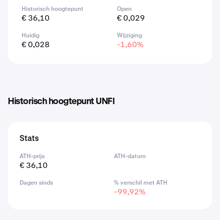
Historisch hoogtepunt
Open
€ 36,10
€ 0,029
Huidig
Wijziging
€ 0,028
-1,60%
Historisch hoogtepunt UNFI
Stats
ATH-prijs
ATH-datum
€ 36,10
Dagen sinds
% verschil met ATH
-99,92%