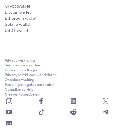
Cryptowallet
Bitcoin wallet
Ethereum wallet
Solana wallet
USDT wallet
Privacyverklaring
Servicevoorwaarden
Cookie-instellingen
Privacybeleid voor kandidaten
Openbaarmaking
Exchange-regels voor traden
Compliance Hub
Niet verkopen/delen