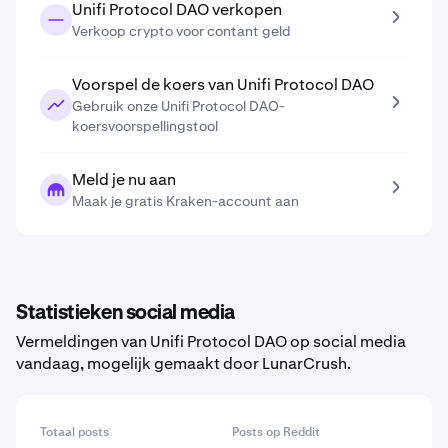
Unifi Protocol DAO verkopen
Verkoop crypto voor contant geld
Voorspel de koers van Unifi Protocol DAO
Gebruik onze Unifi Protocol DAO-
koersvoorspellingstool
Meld je nu aan
Maak je gratis Kraken-account aan
Statistieken social media
Vermeldingen van Unifi Protocol DAO op social media
vandaag, mogelijk gemaakt door LunarCrush.
Totaal posts
Posts op Reddit