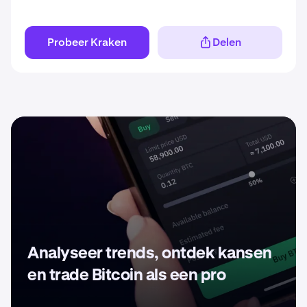
Probeer Kraken
Delen
Analyseer trends, ontdek kansen
en trade Bitcoin als een pro