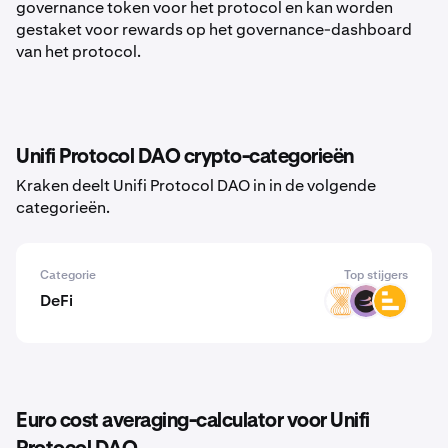
governance token voor het protocol en kan worden
gestaket voor rewards op het governance-dashboard
van het protocol.
Unifi Protocol DAO crypto-categorieën
Kraken deelt Unifi Protocol DAO in in de volgende
categorieën.
Categorie
Top stijgers
DeFi
VELAR
BETA
LVL
Euro cost averaging-calculator voor Unifi