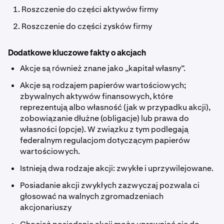
Roszczenie do części aktywów firmy
Roszczenie do części zysków firmy
Dodatkowe kluczowe fakty o akcjach
Akcje są również znane jako „kapitał własny”.
Akcje są rodzajem papierów wartościowych;
zbywalnych aktywów finansowych, które
reprezentują albo własność (jak w przypadku akcji),
zobowiązanie dłużne (obligacje) lub prawa do
własności (opcje). W związku z tym podlegają
federalnym regulacjom dotyczącym papierów
wartościowych.
Istnieją dwa rodzaje akcji: zwykłe i uprzywilejowane.
Posiadanie akcji zwykłych zazwyczaj pozwala ci
głosować na walnych zgromadzeniach
akcjonariuszy