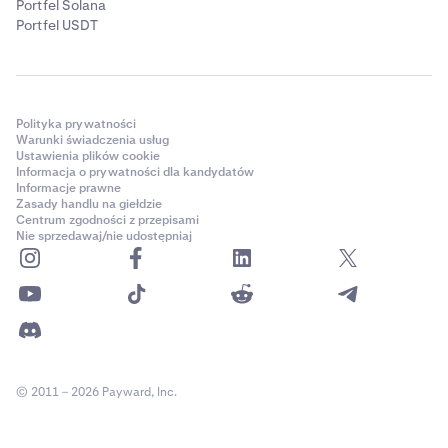
Portfel Solana
Portfel USDT
Polityka prywatności
Warunki świadczenia usług
Ustawienia plików cookie
Informacja o prywatności dla kandydatów
Informacje prawne
Zasady handlu na giełdzie
Centrum zgodności z przepisami
Nie sprzedawaj/nie udostępniaj
© 2011 – 2026 Payward, Inc.