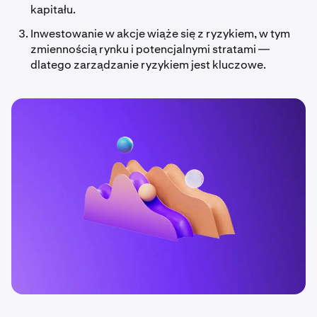
kapitału.
Inwestowanie w akcje wiąże się z ryzykiem, w tym
zmiennością rynku i potencjalnymi stratami —
dlatego zarządzanie ryzykiem jest kluczowe.