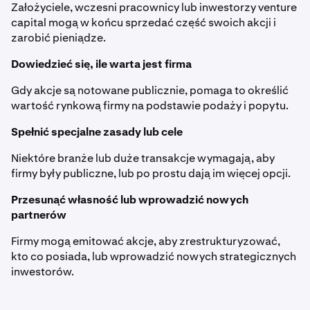
Założyciele, wczesni pracownicy lub inwestorzy venture
capital mogą w końcu sprzedać część swoich akcji i
zarobić pieniądze.
Dowiedzieć się, ile warta jest firma
Gdy akcje są notowane publicznie, pomaga to określić
wartość rynkową firmy na podstawie podaży i popytu.
Spełnić specjalne zasady lub cele
Niektóre branże lub duże transakcje wymagają, aby
firmy były publiczne, lub po prostu dają im więcej opcji.
Przesunąć własność lub wprowadzić nowych
partnerów
Firmy mogą emitować akcje, aby zrestrukturyzować,
kto co posiada, lub wprowadzić nowych strategicznych
inwestorów.