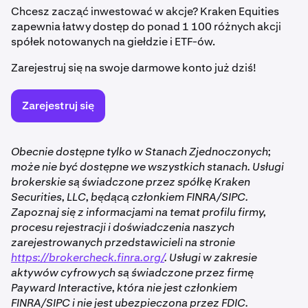
Chcesz zacząć inwestować w akcje? Kraken Equities
zapewnia łatwy dostęp do ponad 1 100 różnych akcji
spółek notowanych na giełdzie i ETF-ów.
Zarejestruj się na swoje darmowe konto już dziś!
Zarejestruj się
Obecnie dostępne tylko w Stanach Zjednoczonych;
może nie być dostępne we wszystkich stanach. Usługi
brokerskie są świadczone przez spółkę Kraken
Securities, LLC, będącą członkiem FINRA/SIPC.
Zapoznaj się z informacjami na temat profilu firmy,
procesu rejestracji i doświadczenia naszych
zarejestrowanych przedstawicieli na stronie
https://brokercheck.finra.org/
. Usługi w zakresie
aktywów cyfrowych są świadczone przez firmę
Payward Interactive, która nie jest członkiem
FINRA/SIPC i nie jest ubezpieczona przez FDIC.