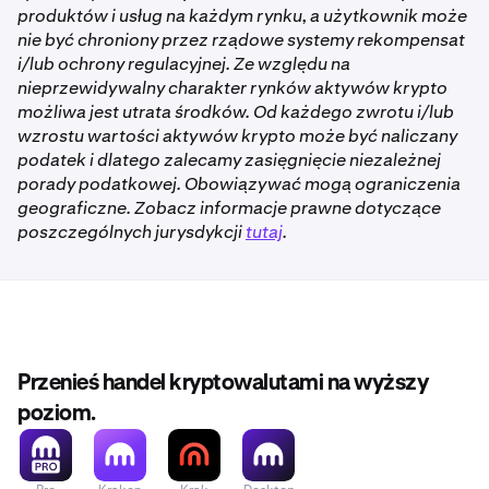
produktów i usług na każdym rynku, a użytkownik może
nie być chroniony przez rządowe systemy rekompensat
i/lub ochrony regulacyjnej. Ze względu na
nieprzewidywalny charakter rynków aktywów krypto
możliwa jest utrata środków. Od każdego zwrotu i/lub
wzrostu wartości aktywów krypto może być naliczany
podatek i dlatego zalecamy zasięgnięcie niezależnej
porady podatkowej. Obowiązywać mogą ograniczenia
geograficzne. Zobacz informacje prawne dotyczące
poszczególnych jurysdykcji
tutaj
.
Przenieś handel kryptowalutami na wyższy
poziom.