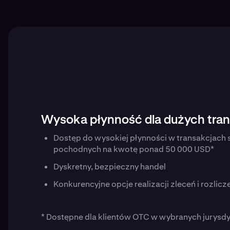
Wysoka płynność dla dużych tran
Dostęp do wysokiej płynności w transakcjach 
pochodnych na kwotę ponad 50 000 USD*
Dyskretny, bezpieczny handel
Konkurencyjne opcje realizacji zleceń i rozlicz
* Dostępne dla klientów OTC w wybranych jurysdy