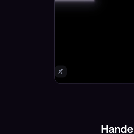
Handel