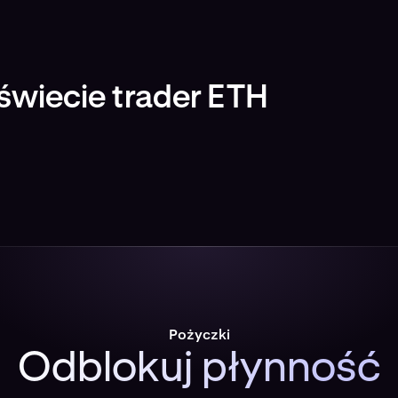
świecie trader ETH
Pożyczki
Odblokuj płynność