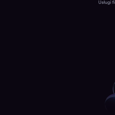
Usługi 