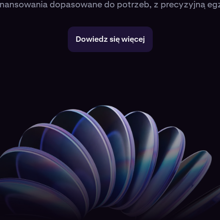
finansowania dopasowane do potrzeb, z precyzyjną eg
Dowiedz się więcej