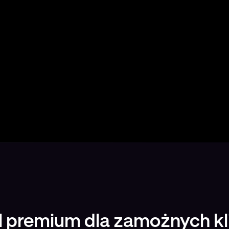
 premium dla zamożnych k