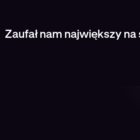
Zaufał nam największy na 