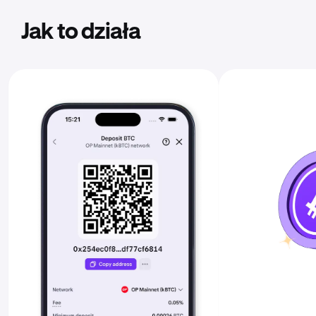
Jak to działa