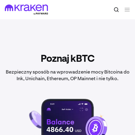
Poznaj kBTC
Bezpieczny sposób na wprowadzenie mocy Bitcoina do
Ink, Unichain, Ethereum, OP Mainnet i nie tylko.