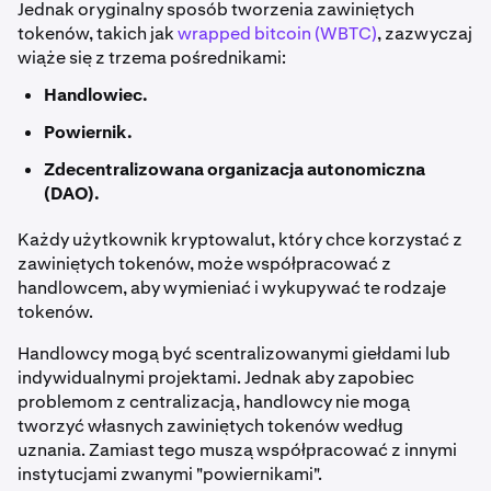
Jednak oryginalny sposób tworzenia zawiniętych
tokenów, takich jak
wrapped bitcoin (WBTC)
, zazwyczaj
wiąże się z trzema pośrednikami:
Handlowiec.
Powiernik.
Zdecentralizowana organizacja autonomiczna
(DAO).
Każdy użytkownik kryptowalut, który chce korzystać z
zawiniętych tokenów, może współpracować z
handlowcem, aby wymieniać i wykupywać te rodzaje
tokenów.
Handlowcy mogą być scentralizowanymi giełdami lub
indywidualnymi projektami. Jednak aby zapobiec
problemom z centralizacją, handlowcy nie mogą
tworzyć własnych zawiniętych tokenów według
uznania. Zamiast tego muszą współpracować z innymi
instytucjami zwanymi "powiernikami".