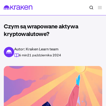
Czym są wrapowane aktywa
kryptowalutowe?
Autor: Kraken Learn team
6 min
21 października 2024