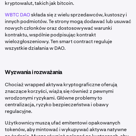
kryptowalut, takich jak bitcoin.
WBTC DAO
składa się z wielu sprzedawców, kustoszy i
innych podmiotów. Te strony mogą dodawać lub usuwać
nowych członków oraz dostosowywać warunki
kontraktu, wspólnie podpisując kontrakt
wielozgłoszeniowy. Ten smart contract reguluje
wszystkie działania w DAO.
Wyzwania i rozważania
Chociaż wrapped aktywa kryptograficzne oferują
znaczące korzyści, wiążą się również z pewnymi
wrodzonymi ryzykami. Główne problemy to
centralizacja, ryzyko bezpieczeństwa i obawy
regulacyjne.
Użytkownicy muszą ufać emitentowi opakowanych
tokenów, aby mintować i wykupywać aktywa natywne