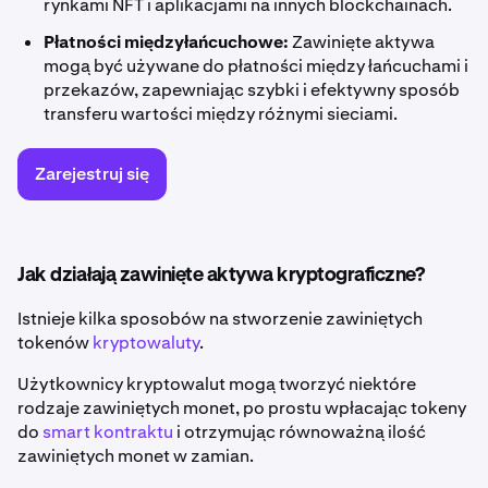
rynkami NFT i aplikacjami na innych blockchainach.
Płatności międzyłańcuchowe:
Zawinięte aktywa
mogą być używane do płatności między łańcuchami i
przekazów, zapewniając szybki i efektywny sposób
transferu wartości między różnymi sieciami.
Zarejestruj się
Jak działają zawinięte aktywa kryptograficzne?
Istnieje kilka sposobów na stworzenie zawiniętych
tokenów
kryptowaluty
.
Użytkownicy kryptowalut mogą tworzyć niektóre
rodzaje zawiniętych monet, po prostu wpłacając tokeny
do
smart kontraktu
i otrzymując równoważną ilość
zawiniętych monet w zamian.