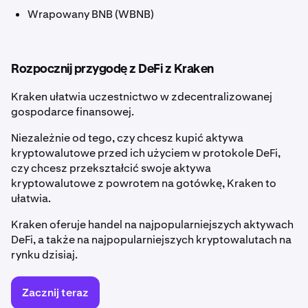
Wrapowany BNB (WBNB)
Rozpocznij przygodę z DeFi z Kraken
Kraken ułatwia uczestnictwo w zdecentralizowanej
gospodarce finansowej.
Niezależnie od tego, czy chcesz kupić aktywa
kryptowalutowe przed ich użyciem w protokole DeFi,
czy chcesz przekształcić swoje aktywa
kryptowalutowe z powrotem na gotówkę, Kraken to
ułatwia.
Kraken oferuje handel na najpopularniejszych aktywach
DeFi, a także na najpopularniejszych kryptowalutach na
rynku dzisiaj.
Zacznij teraz