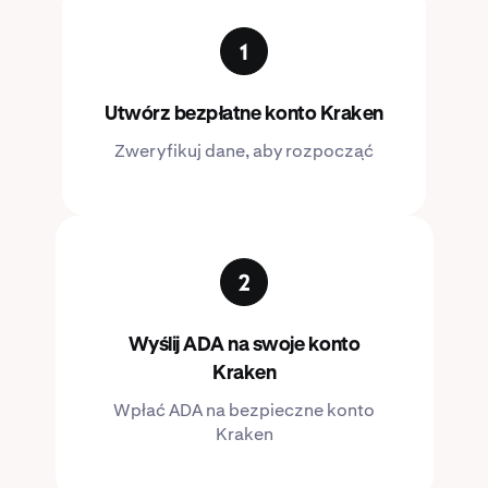
Utwórz bezpłatne konto Kraken
Zweryfikuj dane, aby rozpocząć
Wyślij ADA na swoje konto
Kraken
Wpłać ADA na bezpieczne konto
Kraken