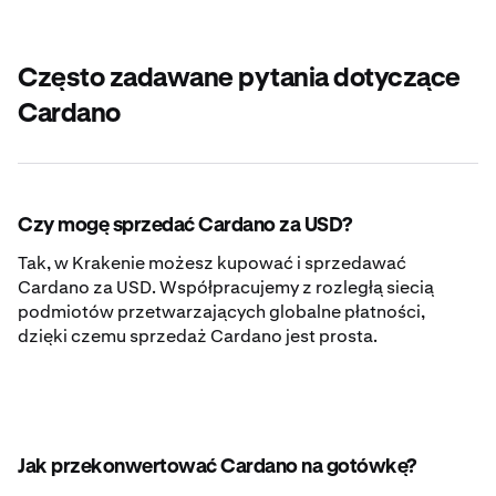
Często zadawane pytania dotyczące
Cardano
Czy mogę sprzedać Cardano za USD?
Tak, w Krakenie możesz kupować i sprzedawać
Cardano za USD. Współpracujemy z rozległą siecią
podmiotów przetwarzających globalne płatności,
dzięki czemu sprzedaż Cardano jest prosta.
Jak przekonwertować Cardano na gotówkę?