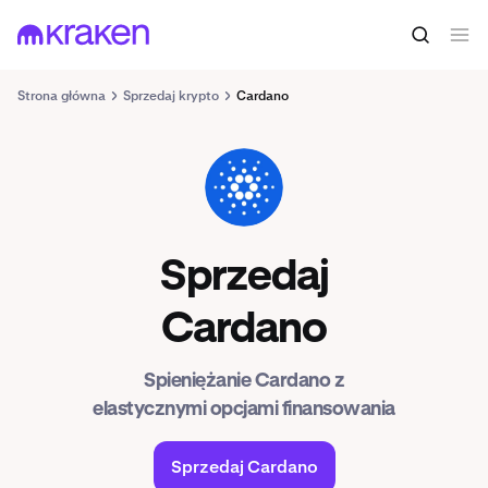
Strona główna
Sprzedaj krypto
Cardano
ADA
Sprzedaj
Cardano
Spieniężanie Cardano z
elastycznymi opcjami finansowania
Sprzedaj Cardano