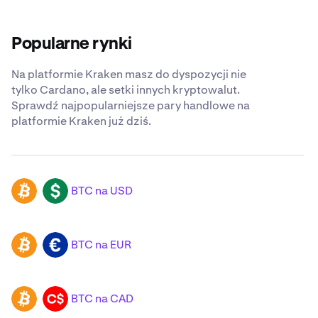
Popularne rynki
Na platformie Kraken masz do dyspozycji nie
tylko Cardano, ale setki innych kryptowalut.
Sprawdź najpopularniejsze pary handlowe na
platformie Kraken już dziś.
BTC na USD
BTC
USD
BTC na EUR
BTC
EUR
BTC na CAD
BTC
CAD