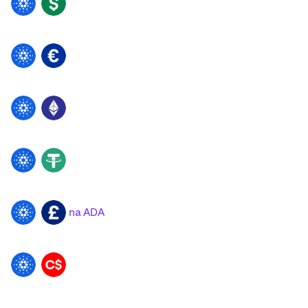
ADA
USD
ADA
EUR
ADA
ETH
ADA
USDT
na ADA
ADA
GBP
ADA
CAD