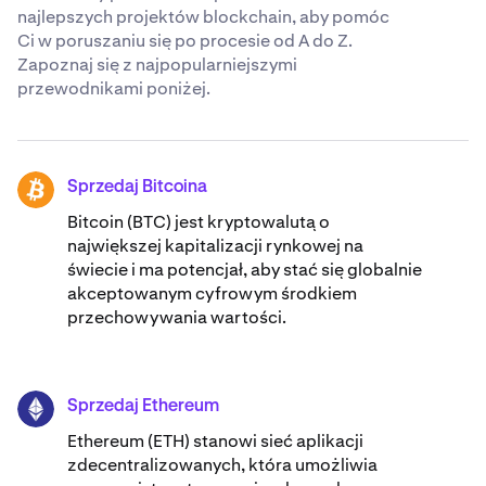
najlepszych projektów blockchain, aby pomóc
Ci w poruszaniu się po procesie od A do Z.
Zapoznaj się z najpopularniejszymi
przewodnikami poniżej.
Sprzedaj Bitcoina
BTC
Bitcoin (BTC) jest kryptowalutą o
największej kapitalizacji rynkowej na
świecie i ma potencjał, aby stać się globalnie
akceptowanym cyfrowym środkiem
przechowywania wartości.
Sprzedaj Ethereum
ETH
Ethereum (ETH) stanowi sieć aplikacji
zdecentralizowanych, która umożliwia