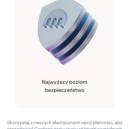
Najwyższy poziom
bezpieczeństwo
Skorzystaj z naszych elastycznych opcji płatności, aby
sprzedawać Cardano przy użyciu różnych wygodnych