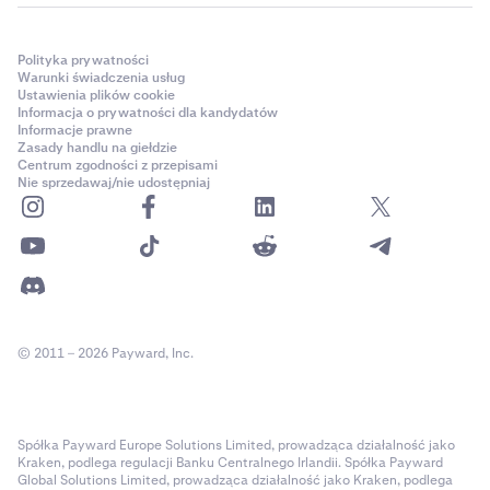
Polityka prywatności
Warunki świadczenia usług
Ustawienia plików cookie
Informacja o prywatności dla kandydatów
Informacje prawne
Zasady handlu na giełdzie
Centrum zgodności z przepisami
Nie sprzedawaj/nie udostępniaj
© 2011 – 2026 Payward, Inc.
Spółka Payward Europe Solutions Limited, prowadząca działalność jako
Kraken, podlega regulacji Banku Centralnego Irlandii. Spółka Payward
Global Solutions Limited, prowadząca działalność jako Kraken, podlega