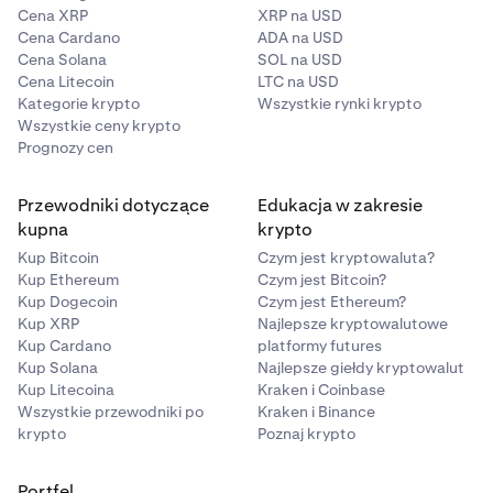
Cena XRP
XRP na USD
Cena Cardano
ADA na USD
Cena Solana
SOL na USD
Cena Litecoin
LTC na USD
Kategorie krypto
Wszystkie rynki krypto
Wszystkie ceny krypto
Prognozy cen
Przewodniki dotyczące
Edukacja w zakresie
kupna
krypto
Kup Bitcoin
Czym jest kryptowaluta?
Kup Ethereum
Czym jest Bitcoin?
Kup Dogecoin
Czym jest Ethereum?
Kup XRP
Najlepsze kryptowalutowe
Kup Cardano
platformy futures
Kup Solana
Najlepsze giełdy kryptowalut
Kup Litecoina
Kraken i Coinbase
Wszystkie przewodniki po
Kraken i Binance
krypto
Poznaj krypto
Portfel