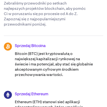
Zebraliśmy przewodniki po setkach
najlepszych projektów blockchain, aby pomóc
Ci w poruszaniu się po procesie od A do Z.
Zapoznaj się z najpopularniejszymi
przewodnikami poniżej.
Sprzedaj Bitcoina
BTC
Bitcoin (BTC) jest kryptowalutą o
największej kapitalizacji rynkowej na
świecie i ma potencjał, aby stać się globalnie
akceptowanym cyfrowym środkiem
przechowywania wartości.
Sprzedaj Ethereum
ETH
Ethereum (ETH) stanowi sieć aplikacji