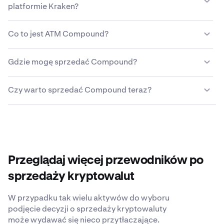
platformie Kraken?
metodzie płatności i warunkach rynkowych.
Dowiedz
się więcej o strukturze opłat Kraken
.
Kraken umożliwia prosty zakup i sprzedaż ponad 200
Co to jest ATM Compound?
kryptowalut, w tym Compound.
ATM Compound, czyli bankomat kryptowalutowy, to
Gdzie mogę sprzedać Compound?
samoobsługowe urządzenie, w którym można kupić lub
sprzedać Compound (a czasem też inne kryptowaluty)
Chociaż można korzystać z wielu różnych metod
za gotówkę lub kartą kredytową/debetową.
Czy warto sprzedać Compound teraz?
sprzedaży Compound, większość ludzi uważa, że
Użytkownicy mogą korzystać z interfejsu dotykowego
platformy kryptowalutowe, takie jak Kraken, to
urządzenia, aby dokonywać transakcji i zarządzać
Decyzja o tym, kiedy sprzedać Compound zależy od
najprostsza i najbezpieczniejsza opcja. Kraken
swoimi portfelami cyfrowymi.
indywidualnych celów finansowych i tolerancji ryzyka
zapewnia konkurencyjne opłaty, różnorodne opcje
oraz warunków rynkowych. Weź pod uwagę takie
płatności, solidne środki bezpieczeństwa i dostępny
czynniki, jak trendy cenowe, harmonogram inwestycji i
przez całą dobę Dział Wsparcia, który jest gotowy
potencjalne konsekwencje podatkowe. Przed
odpowiedzieć na wszelkie pytania dotyczące
Przeglądaj więcej przewodników po
podjęciem jakichkolwiek decyzji warto skonsultować
sprzedaży Compound.
się z doradcą finansowym i przeprowadzić dokładne
sprzedaży kryptowalut
badania.
W przypadku tak wielu aktywów do wyboru
podjęcie decyzji o sprzedaży kryptowaluty
może wydawać się nieco przytłaczające.