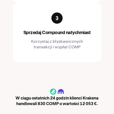
Sprzedaj Compound natychmiast
Korzystaj z błyskawicznych
transakcji i wypłat COMP
COMP
W ciągu ostatnich 24 godzin klienci Krakena
handlowali 830 COMP o wartości 12 053 €.