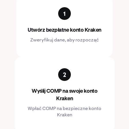
Utwórz bezpłatne konto Kraken
Zweryfikuj dane, aby rozpocząć
Wyślij COMP na swoje konto
Kraken
Wpłać COMP na bezpieczne konto
Kraken