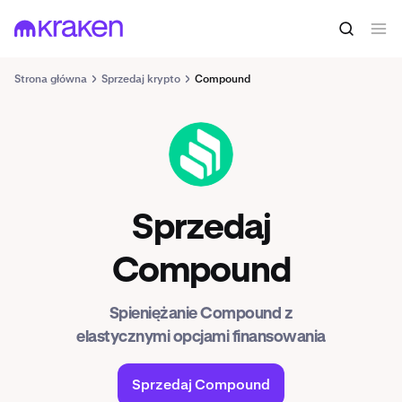
Strona główna
Sprzedaj krypto
Compound
COMP
Sprzedaj
Compound
Spieniężanie Compound z
elastycznymi opcjami finansowania
Sprzedaj Compound