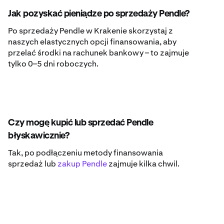
Jak pozyskać pieniądze po sprzedaży Pendle?
Po sprzedaży Pendle w Krakenie skorzystaj z
naszych elastycznych opcji finansowania, aby
przelać środki na rachunek bankowy – to zajmuje
tylko 0–5 dni roboczych.
Czy mogę kupić lub sprzedać Pendle
błyskawicznie?
Tak, po podłączeniu metody finansowania
sprzedaż lub
zakup Pendle
zajmuje kilka chwil.