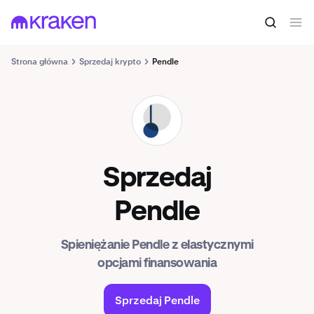
Strona główna
Sprzedaj krypto
Pendle
PENDLE
Sprzedaj
Pendle
Spieniężanie Pendle z elastycznymi
opcjami finansowania
Sprzedaj Pendle