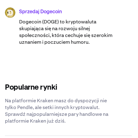
Sprzedaj Dogecoin
DOGE
Dogecoin (DOGE) to kryptowaluta
skupiająca się na rozwoju silnej
społeczności, która cechuje się szerokim
uznaniem i poczuciem humoru.
Popularne rynki
Na platformie Kraken masz do dyspozycji nie
tylko Pendle, ale setki innych kryptowalut.
Sprawdź najpopularniejsze pary handlowe na
platformie Kraken już dziś.