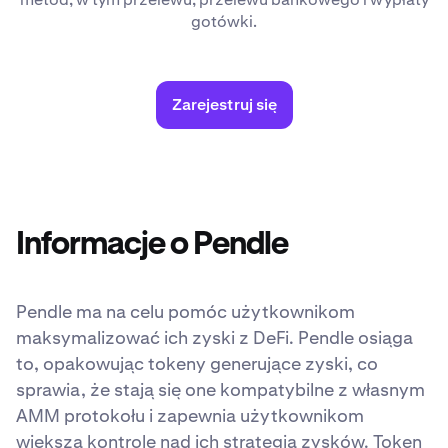
gotówki.
Zarejestruj się
Informacje o Pendle
Pendle ma na celu pomóc użytkownikom
maksymalizować ich zyski z DeFi. Pendle osiąga
to, opakowując tokeny generujące zyski, co
sprawia, że stają się one kompatybilne z własnym
AMM protokołu i zapewnia użytkownikom
większą kontrolę nad ich strategią zysków. Token