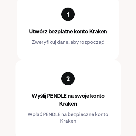
Utwórz bezpłatne konto Kraken
Zweryfikuj dane, aby rozpocząć
Wyślij PENDLE na swoje konto
Kraken
Wpłać PENDLE na bezpieczne konto
Kraken