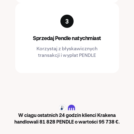
Sprzedaj Pendle natychmiast
Korzystaj z błyskawicznych
transakcji i wypłat PENDLE
PENDLE
W ciągu ostatnich 24 godzin klienci Krakena
handlowali 81 828 PENDLE o wartości 95 738 €.