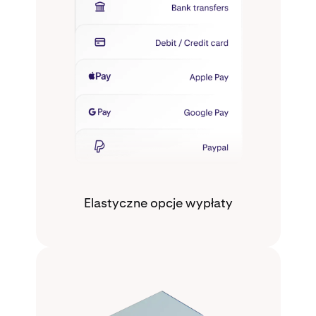
Elastyczne opcje wypłaty