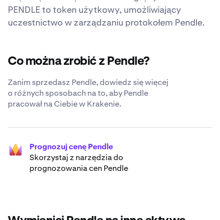
PENDLE to token użytkowy, umożliwiający
uczestnictwo w zarządzaniu protokołem Pendle.
Co można zrobić z Pendle?
Zanim sprzedasz Pendle, dowiedz się więcej
o różnych sposobach na to, aby Pendle
pracował na Ciebie w Krakenie.
Prognozuj cenę Pendle
Skorzystaj z narzędzia do
prognozowania cen Pendle