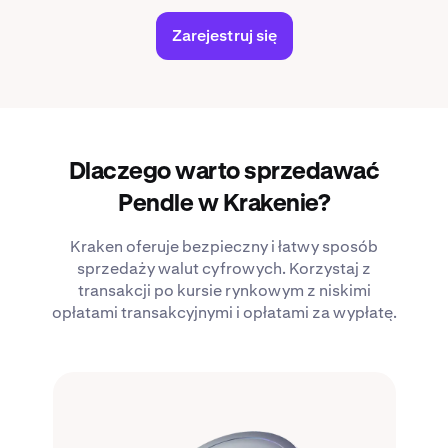
Zarejestruj się
Dlaczego warto sprzedawać
Pendle w Krakenie?
Kraken oferuje bezpieczny i łatwy sposób
sprzedaży walut cyfrowych. Korzystaj z
transakcji po kursie rynkowym z niskimi
opłatami transakcyjnymi i opłatami za wypłatę.