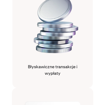
Błyskawiczne transakcje i
wypłaty