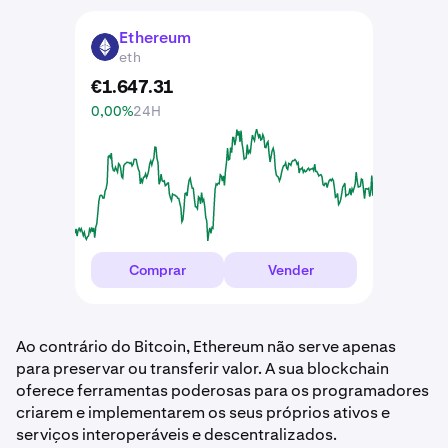
Ethereum
ETH
eth
€
1.647
.
31
0,00%
24H
Comprar
Vender
Ao contrário do Bitcoin, Ethereum não serve apenas
para preservar ou transferir valor. A sua blockchain
oferece ferramentas poderosas para os programadores
criarem e implementarem os seus próprios ativos e
serviços interoperáveis e descentralizados.