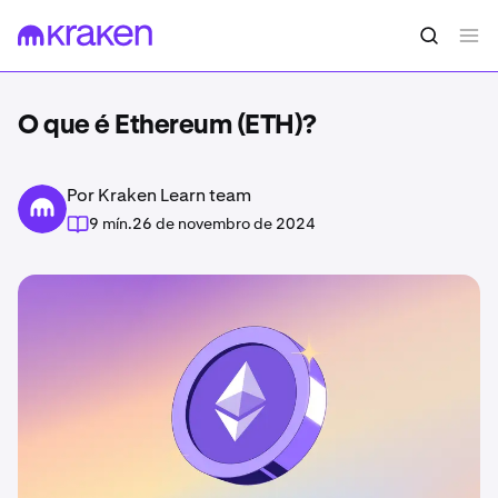
O que é Ethereum (ETH)?
Por Kraken Learn team
9 mín.
26 de novembro de 2024