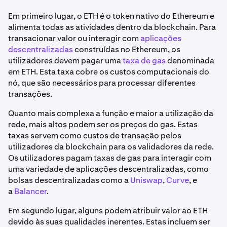
Em primeiro lugar, o ETH é o token nativo do Ethereum e
alimenta todas as atividades dentro da blockchain. Para
transacionar valor ou interagir com
aplicações
descentralizadas
construídas no Ethereum, os
utilizadores devem pagar uma
taxa de gas
denominada
em ETH. Esta taxa cobre os custos computacionais do
nó, que são necessários para processar diferentes
transações.
Quanto mais complexa a função e maior a utilização da
rede, mais altos podem ser os preços do gas. Estas
taxas servem como custos de transação pelos
utilizadores da blockchain para os validadores da rede.
Os utilizadores pagam taxas de gas para interagir com
uma variedade de aplicações descentralizadas, como
bolsas descentralizadas como a
Uniswap
,
Curve
, e
a
Balancer
.
Em segundo lugar, alguns podem atribuir valor ao ETH
devido às suas qualidades inerentes. Estas incluem ser