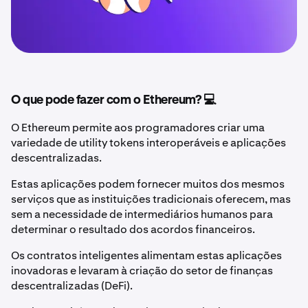
O que pode fazer com o Ethereum? 💻
O Ethereum permite aos programadores criar uma
variedade de utility tokens interoperáveis e aplicações
descentralizadas.
Estas aplicações podem fornecer muitos dos mesmos
serviços que as instituições tradicionais oferecem, mas
sem a necessidade de intermediários humanos para
determinar o resultado dos acordos financeiros.
Os contratos inteligentes alimentam estas aplicações
inovadoras e levaram à criação do setor de finanças
descentralizadas (DeFi).