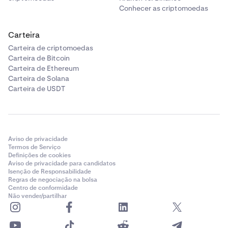
Conhecer as criptomoedas
Carteira
Carteira de criptomoedas
Carteira de Bitcoin
Carteira de Ethereum
Carteira de Solana
Carteira de USDT
Aviso de privacidade
Termos de Serviço
Definições de cookies
Aviso de privacidade para candidatos
Isenção de Responsabilidade
Regras de negociação na bolsa
Centro de conformidade
Não vender/partilhar