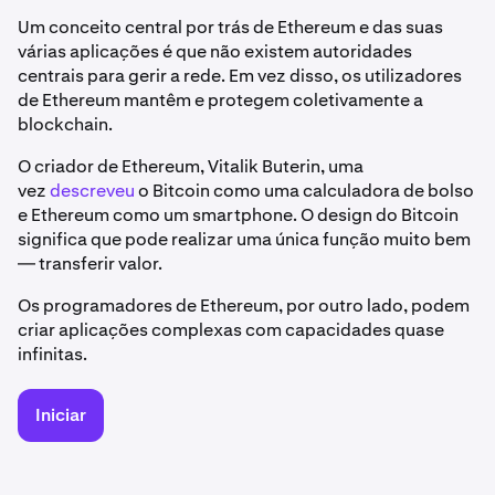
Um conceito central por trás de Ethereum e das suas
várias aplicações é que não existem autoridades
centrais para gerir a rede. Em vez disso, os utilizadores
de Ethereum mantêm e protegem coletivamente a
blockchain.
O criador de Ethereum, Vitalik Buterin, uma
vez
descreveu
o Bitcoin como uma calculadora de bolso
e Ethereum como um smartphone. O design do Bitcoin
significa que pode realizar uma única função muito bem
— transferir valor.
Os programadores de Ethereum, por outro lado, podem
criar aplicações complexas com capacidades quase
infinitas.
Iniciar