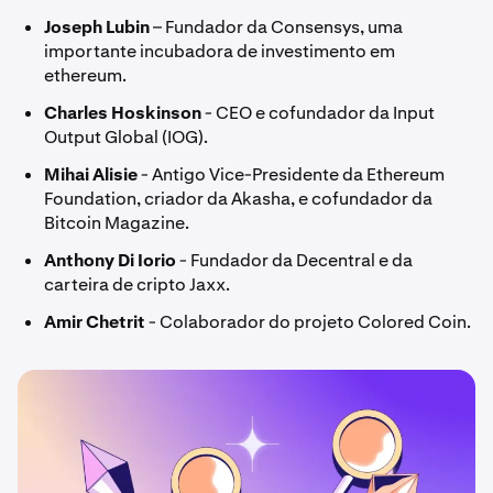
Joseph Lubin
– Fundador da Consensys, uma
importante incubadora de investimento em
ethereum.
Charles Hoskinson
- CEO e cofundador da Input
Output Global (IOG).
Mihai Alisie
- Antigo Vice-Presidente da Ethereum
Foundation, criador da Akasha, e cofundador da
Bitcoin Magazine.
Anthony Di Iorio
- Fundador da Decentral e da
carteira de cripto Jaxx.
Amir Chetrit
- Colaborador do projeto Colored Coin.