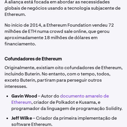
A aliança está focada em abordar as necessidades
globais de negócios usando a tecnologia subjacente de
Ethereum.
No início de 2014, a Ethereum Foundation vendeu 72
milhões de ETH numa crowd sale online, que gerou
aproximadamente 18 milhões de dólares em
financiamento.
Cofundadores de Ethereum
Originalmente, existiam oito cofundadores de Ethereum,
incluindo Buterin. No entanto, com o tempo, todos,
exceto Buterin, partiram para perseguir outros
interesses.
Gavin Wood
– Autor do
documento amarelo de
Ethereum
, criador de Polkadot e Kusama, e
programador da linguagem de programação Solidity.
Jeff Wilke
– Criador da primeira implementação de
software Ethereum.