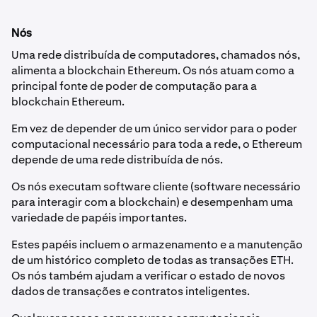
Nós
Uma rede distribuída de computadores, chamados nós,
alimenta a blockchain Ethereum. Os nós atuam como a
principal fonte de poder de computação para a
blockchain Ethereum.
Em vez de depender de um único servidor para o poder
computacional necessário para toda a rede, o Ethereum
depende de uma rede distribuída de nós.
Os nós executam software cliente (software necessário
para interagir com a blockchain) e desempenham uma
variedade de papéis importantes.
Estes papéis incluem o armazenamento e a manutenção
de um histórico completo de todas as transações ETH.
Os nós também ajudam a verificar o estado de novos
dados de transações e contratos inteligentes.