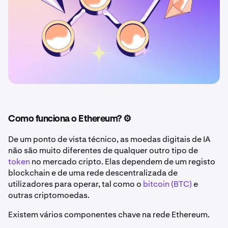
Como funciona o Ethereum? ⚙️
De um ponto de vista técnico, as moedas digitais de IA
não são muito diferentes de qualquer outro tipo de
token
no mercado cripto. Elas dependem de um registo
blockchain e de uma rede descentralizada de
utilizadores para operar, tal como o
bitcoin (BTC)
e
outras criptomoedas.
Existem vários componentes chave na rede Ethereum.