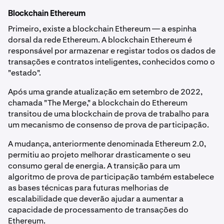
Blockchain Ethereum
Primeiro, existe a blockchain Ethereum — a espinha
dorsal da rede Ethereum. A blockchain Ethereum é
responsável por armazenar e registar todos os dados de
transações e contratos inteligentes, conhecidos como o
"estado".
Após uma grande atualização em setembro de 2022,
chamada "The Merge," a blockchain do Ethereum
transitou de uma blockchain de prova de trabalho para
um mecanismo de consenso de prova de participação.
A mudança, anteriormente denominada Ethereum 2.0,
permitiu ao projeto melhorar drasticamente o seu
consumo geral de energia. A transição para um
algoritmo de prova de participação também estabelece
as bases técnicas para futuras melhorias de
escalabilidade que deverão ajudar a aumentar a
capacidade de processamento de transações do
Ethereum.