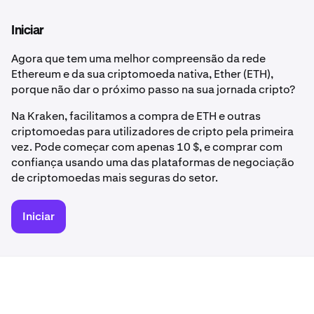
Iniciar
Agora que tem uma melhor compreensão da rede
Ethereum e da sua criptomoeda nativa, Ether (ETH),
porque não dar o próximo passo na sua jornada cripto?
Na Kraken, facilitamos a compra de ETH e outras
criptomoedas para utilizadores de cripto pela primeira
vez. Pode começar com apenas 10 $, e comprar com
confiança usando uma das plataformas de negociação
de criptomoedas mais seguras do setor.
Iniciar