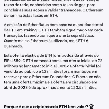
taxas de rede, conhecidas como taxas de gas, para
concluir as suas ações e validar transações. O Ethereum
denomina estas taxas em ETH.
A emissão de Ether flutua com base na quantidade total
de ETH em staking. O ETH também é queimado em cada
transação, fazendo com que a oferta seja elástica.
Quanto mais o Ethereum é utilizado, mais ETH é
queimado.
Esta oferta elástica de ETH foi introduzida através do
EIP-1559. O ETH começou com uma oferta inicial de 72
milhões no lançamento inicial. 80% da oferta inicial foi
vendida ao público e 12 milhões foram mantidos em
reservas para a Ethereum Foundation. O Ethereum não
tem uma oferta máxima e a oferta em circulação em
abril de 2023 é de aproximadamente 120,5 milhões.
Porque é que a criptomoeda ETH tem valor? 🏆