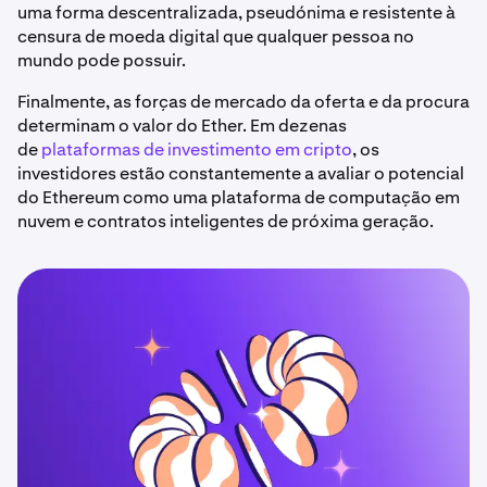
uma forma descentralizada, pseudónima e resistente à
censura de moeda digital que qualquer pessoa no
mundo pode possuir.
Finalmente, as forças de mercado da oferta e da procura
determinam o valor do Ether. Em dezenas
de
plataformas de investimento em cripto
, os
investidores estão constantemente a avaliar o potencial
do Ethereum como uma plataforma de computação em
nuvem e contratos inteligentes de próxima geração.