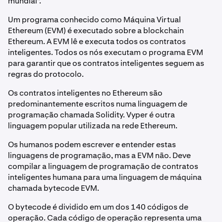
mundial".
Um programa conhecido como Máquina Virtual
Ethereum (EVM) é executado sobre a blockchain
Ethereum. A EVM lê e executa todos os contratos
inteligentes. Todos os nós executam o programa EVM
para garantir que os contratos inteligentes seguem as
regras do protocolo.
Os contratos inteligentes no Ethereum são
predominantemente escritos numa linguagem de
programação chamada Solidity. Vyper é outra
linguagem popular utilizada na rede Ethereum.
Os humanos podem escrever e entender estas
linguagens de programação, mas a EVM não. Deve
compilar a linguagem de programação de contratos
inteligentes humana para uma linguagem de máquina
chamada bytecode EVM.
O bytecode é dividido em um dos 140 códigos de
operação. Cada código de operação representa uma