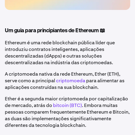
Um guia para principiantes de Ethereum 📖
Ethereum é uma rede blockchain pública líder que
introduziu contratos inteligentes, aplicações
descentralizadas (dApps) e outras soluções
descentralizadas na indústria das criptomoedas.
A criptomoeda nativa da rede Ethereum, Ether (ETH),
serve como a principal
criptomoeda
para alimentar as
aplicações construídas na sua blockchain.
Ether é a segunda maior criptomoeda por capitalização
de mercado, atrás do
bitcoin (BTC)
. Embora muitas
pessoas comparem frequentemente Ethereum e Bitcoin,
as duas são implementações significativamente
diferentes da tecnologia blockchain.