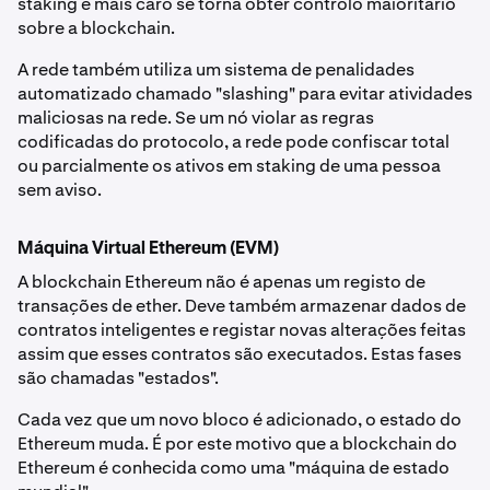
staking e mais caro se torna obter controlo maioritário
sobre a blockchain.
A rede também utiliza um sistema de penalidades
automatizado chamado "slashing" para evitar atividades
maliciosas na rede. Se um nó violar as regras
codificadas do protocolo, a rede pode confiscar total
ou parcialmente os ativos em staking de uma pessoa
sem aviso.
Máquina Virtual Ethereum (EVM)
A blockchain Ethereum não é apenas um registo de
transações de ether. Deve também armazenar dados de
contratos inteligentes e registar novas alterações feitas
assim que esses contratos são executados. Estas fases
são chamadas "estados".
Cada vez que um novo bloco é adicionado, o estado do
Ethereum muda. É por este motivo que a blockchain do
Ethereum é conhecida como uma "máquina de estado