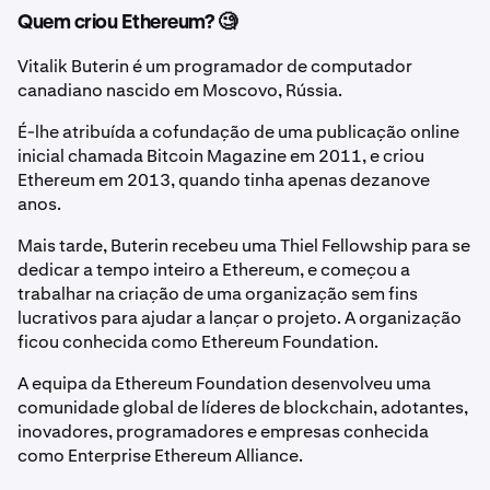
Quem criou Ethereum? 🧐
Vitalik Buterin é um programador de computador
canadiano nascido em Moscovo, Rússia.
É-lhe atribuída a cofundação de uma publicação online
inicial chamada Bitcoin Magazine em 2011, e criou
Ethereum em 2013, quando tinha apenas dezanove
anos.
Mais tarde, Buterin recebeu uma Thiel Fellowship para se
dedicar a tempo inteiro a Ethereum, e começou a
trabalhar na criação de uma organização sem fins
lucrativos para ajudar a lançar o projeto. A organização
ficou conhecida como Ethereum Foundation.
A equipa da Ethereum Foundation desenvolveu uma
comunidade global de líderes de blockchain, adotantes,
inovadores, programadores e empresas conhecida
como Enterprise Ethereum Alliance.