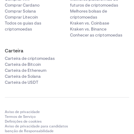
Comprar Cardano
futuros de criptomoedas
Comprar Solana
Melhores bolsas de
Comprar Litecoin
criptomoedas
Todos os guias das
Kraken vs. Coinbase
criptomoedas
Kraken vs. Binance
Conhecer as criptomoedas
Carteira
Carteira de criptomoedas
Carteira de Bitcoin
Carteira de Ethereum
Carteira de Solana
Carteira de USDT
Aviso de privacidade
Termos de Serviço
Definições de cookies
Aviso de privacidade para candidatos
Isenção de Responsabilidade