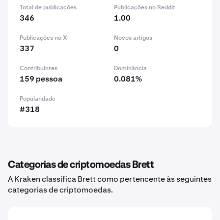
Total de publicações
Publicações no Reddit
346
1.00
Publicações no X
Novos artigos
337
0
Contribuintes
Dominância
159 pessoa
0.081%
Popularidade
#318
Categorias de criptomoedas Brett
A Kraken classifica Brett como pertencente às seguintes
categorias de criptomoedas.