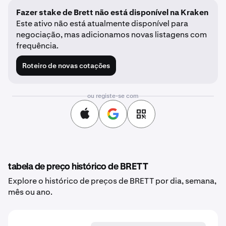
Fazer stake de Brett não está disponível na Kraken
Este ativo não está atualmente disponível para
negociação, mas adicionamos novas listagens com
frequência.
Roteiro de novas cotações
ou registe-se com
tabela de preço histórico de BRETT
Explore o histórico de preços de BRETT por dia, semana,
mês ou ano.