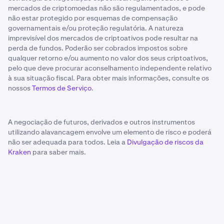
mercados de criptomoedas não são regulamentados, e pode
não estar protegido por esquemas de compensação
governamentais e/ou proteção regulatória. A natureza
imprevisível dos mercados de criptoativos pode resultar na
perda de fundos. Poderão ser cobrados impostos sobre
qualquer retorno e/ou aumento no valor dos seus criptoativos,
pelo que deve procurar aconselhamento independente relativo
à sua situação fiscal. Para obter mais informações, consulte os
nossos
Termos de Serviço
.
A negociação de futuros, derivados e outros instrumentos
utilizando alavancagem envolve um elemento de risco e poderá
não ser adequada para todos. Leia a
Divulgação de riscos da
Kraken
para saber mais.