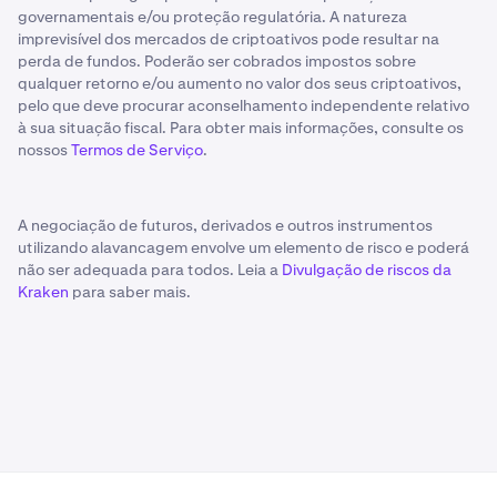
governamentais e/ou proteção regulatória. A natureza
imprevisível dos mercados de criptoativos pode resultar na
perda de fundos. Poderão ser cobrados impostos sobre
qualquer retorno e/ou aumento no valor dos seus criptoativos,
pelo que deve procurar aconselhamento independente relativo
à sua situação fiscal. Para obter mais informações, consulte os
nossos
Termos de Serviço
.
A negociação de futuros, derivados e outros instrumentos
utilizando alavancagem envolve um elemento de risco e poderá
não ser adequada para todos. Leia a
Divulgação de riscos da
Kraken
para saber mais.