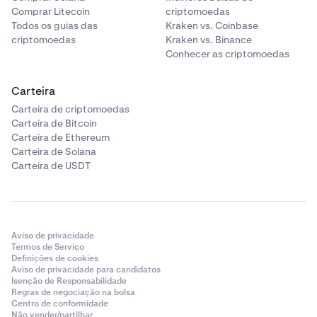
Comprar Litecoin
criptomoedas
Todos os guias das
Kraken vs. Coinbase
criptomoedas
Kraken vs. Binance
Conhecer as criptomoedas
Carteira
Carteira de criptomoedas
Carteira de Bitcoin
Carteira de Ethereum
Carteira de Solana
Carteira de USDT
Aviso de privacidade
Termos de Serviço
Definições de cookies
Aviso de privacidade para candidatos
Isenção de Responsabilidade
Regras de negociação na bolsa
Centro de conformidade
Não vender/partilhar