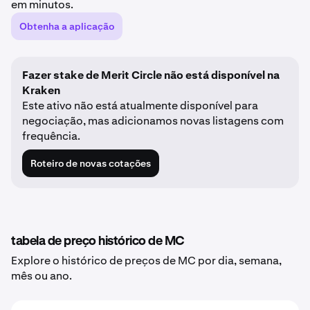
em minutos.
Obtenha a aplicação
Fazer stake de Merit Circle não está disponível na
Kraken
Este ativo não está atualmente disponível para
negociação, mas adicionamos novas listagens com
frequência.
Roteiro de novas cotações
tabela de preço histórico de MC
Explore o histórico de preços de MC por dia, semana,
mês ou ano.