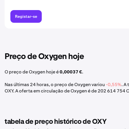
Registar-se
Preço de Oxygen hoje
O preço de Oxygen hoje é
0,00037 €
.
Nas últimas 24 horas, o preço de Oxygen variou
-0,55%
. A
OXY. A oferta em circulação de Oxygen é de 202 614 754 
tabela de preço histórico de OXY