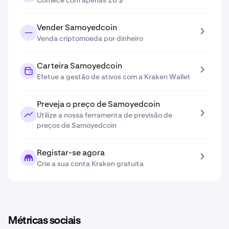
Comece com apenas 10 $
Vender Samoyedcoin
Venda criptomoeda por dinheiro
Carteira Samoyedcoin
Efetue a gestão de ativos com a Kraken Wallet
Preveja o preço de Samoyedcoin
Utilize a nossa ferramenta de previsão de
preços de Samoyedcoin
Registar-se agora
Crie a sua conta Kraken gratuita
Métricas sociais