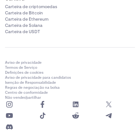
Carteira de criptomoedas
Carteira de Bitcoin
Carteira de Ethereum
Carteira de Solana
Carteira de USDT
Aviso de privacidade
Termos de Serviço
Definições de cookies
Aviso de privacidade para candidatos
Isenção de Responsabilidade
Regras de negociação na bolsa
Centro de conformidade
Não vender/partilhar