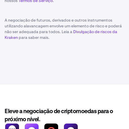
nossos
Termos de Serviço
.
A negociação de futuros, derivados e outros instrumentos
utilizando alavancagem envolve um elemento de risco e poderá
não ser adequada para todos. Leia a
Divulgação de riscos da
Kraken
para saber mais.
Eleve a negociação de criptomoedas para o
próximo nível.