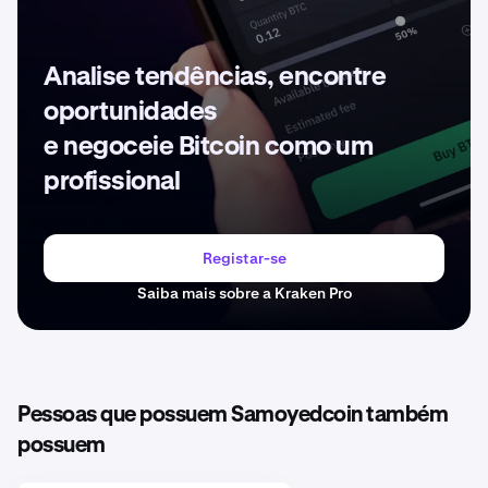
Analise tendências, encontre
oportunidades
e negoceie Bitcoin como um
profissional
Registar-se
Saiba mais sobre a Kraken Pro
Pessoas que possuem Samoyedcoin também
possuem