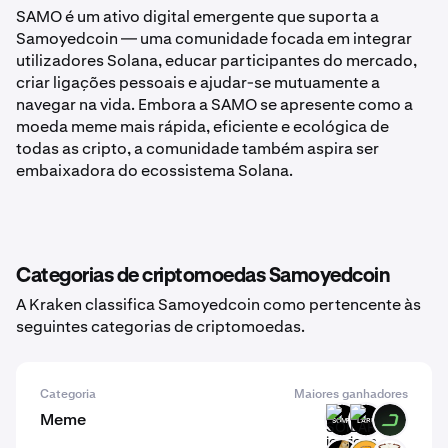
SAMO é um ativo digital emergente que suporta a
Samoyedcoin — uma comunidade focada em integrar
utilizadores Solana, educar participantes do mercado,
criar ligações pessoais e ajudar-se mutuamente a
navegar na vida. Embora a SAMO se apresente como a
moeda meme mais rápida, eficiente e ecológica de
todas as cripto, a comunidade também aspira ser
embaixadora do ecossistema Solana.
Categorias de criptomoedas Samoyedcoin
A Kraken classifica Samoyedcoin como pertencente às
seguintes categorias de criptomoedas.
Categoria
Maiores ganhadores
Meme
SOMPI
LARP
DARK