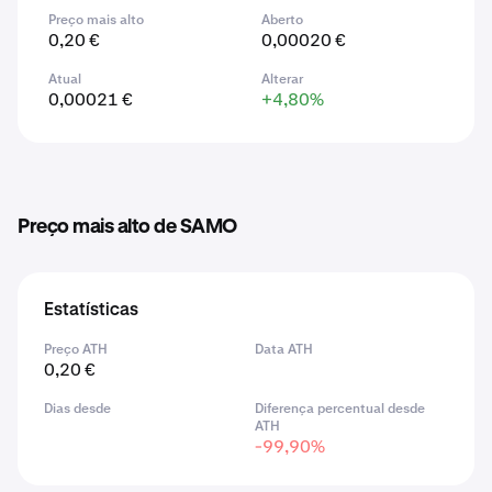
Preço mais alto
Aberto
0,20 €
0,00020 €
Atual
Alterar
0,00021 €
+4,80%
Preço mais alto de SAMO
Estatísticas
Preço ATH
Data ATH
0,20 €
Dias desde
Diferença percentual desde
ATH
-99,90%