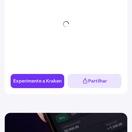
Experimente a Kraken
Partilhar