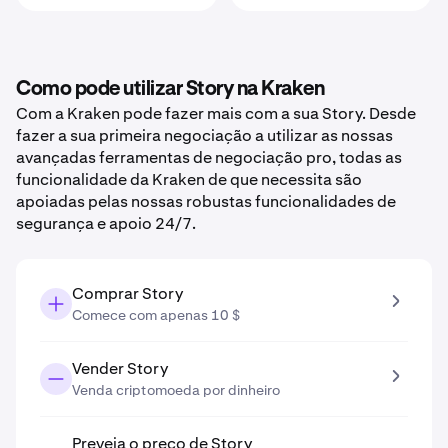
Como pode utilizar Story na Kraken
Com a Kraken pode fazer mais com a sua Story. Desde
fazer a sua primeira negociação a utilizar as nossas
avançadas ferramentas de negociação pro, todas as
funcionalidade da Kraken de que necessita são
apoiadas pelas nossas robustas funcionalidades de
segurança e apoio 24/7.
Comprar Story
Comece com apenas 10 $
Vender Story
Venda criptomoeda por dinheiro
Preveja o preço de Story