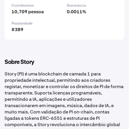
Contribuintes
Dominância
10,709 pessoa
0.0011%
Popularidade
#389
Sobre Story
Story (PI) é uma blockchain de camada 1 para
propriedade intelectual, permitindo aos criadores
registar, monetizar e controlar os direitos de PI de forma
transparente. Suporta licenças programáveis,
permitindo a IA, aplicações e utilizadores
transacionarem em imagens, música, dados de IA, e
muito mais. Com validação de PI on-chain, contas
ligadas a tokens ERC-6551 e estruturas de PI
componíveis, a Story revoluciona o intercâmbio global