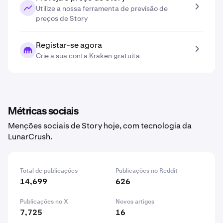
Utilize a nossa ferramenta de previsão de
preços de Story
Registar-se agora
Crie a sua conta Kraken gratuita
Métricas sociais
Menções sociais de Story hoje, com tecnologia da
LunarCrush.
Total de publicações
Publicações no Reddit
14,699
626
Publicações no X
Novos artigos
7,725
16