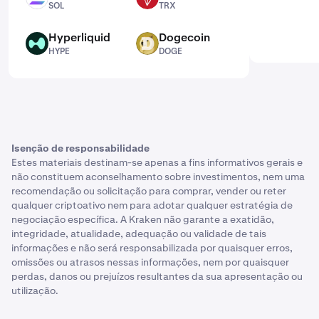
SOL
TRX
Hyperliquid
Dogecoin
HYPE
DOGE
HYPE
DOGE
Isenção de responsabilidade
Estes materiais destinam-se apenas a fins informativos gerais e
não constituem aconselhamento sobre investimentos, nem uma
recomendação ou solicitação para comprar, vender ou reter
qualquer criptoativo nem para adotar qualquer estratégia de
negociação específica. A Kraken não garante a exatidão,
integridade, atualidade, adequação ou validade de tais
informações e não será responsabilizada por quaisquer erros,
omissões ou atrasos nessas informações, nem por quaisquer
perdas, danos ou prejuízos resultantes da sua apresentação ou
utilização.