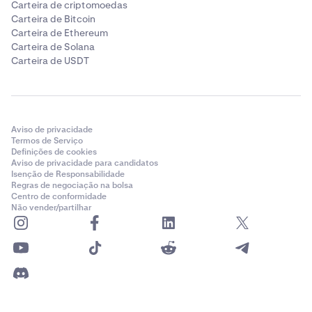
Carteira de criptomoedas
Carteira de Bitcoin
Carteira de Ethereum
Carteira de Solana
Carteira de USDT
Aviso de privacidade
Termos de Serviço
Definições de cookies
Aviso de privacidade para candidatos
Isenção de Responsabilidade
Regras de negociação na bolsa
Centro de conformidade
Não vender/partilhar