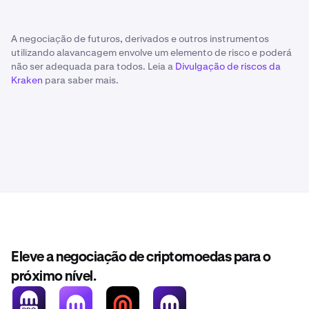
A negociação de futuros, derivados e outros instrumentos
utilizando alavancagem envolve um elemento de risco e poderá
não ser adequada para todos. Leia a
Divulgação de riscos da
Kraken
para saber mais.
Eleve a negociação de criptomoedas para o
próximo nível.