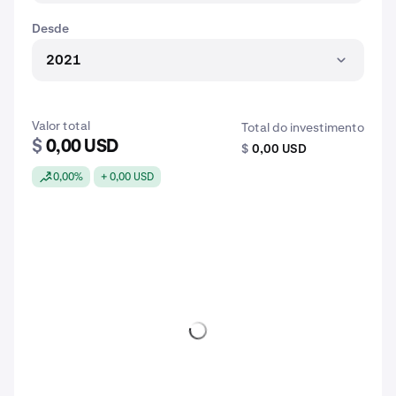
Desde
2021
Valor total
Total do investimento
$
0,00 USD
$
0,00 USD
0,00%
+ 0,00 USD