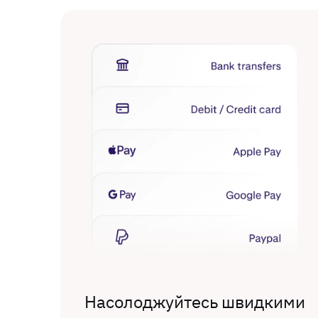
Насолоджуйтесь швидкими