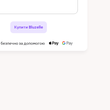
Купити Bluzelle
 безпечно за допомогою