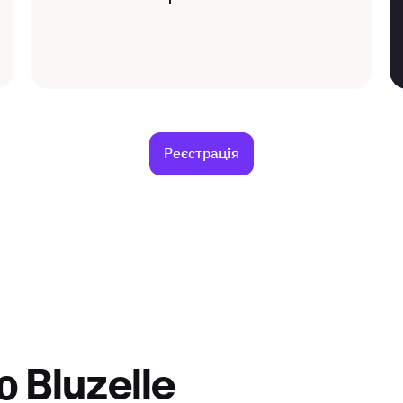
Реєстрація
 Bluzelle