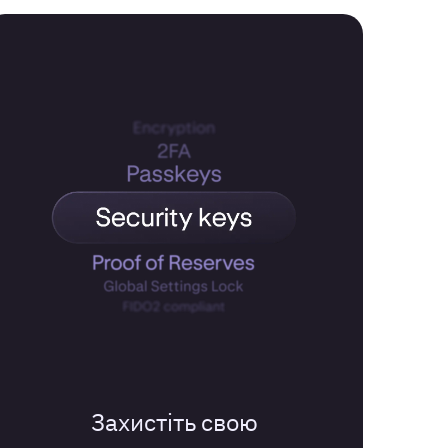
Захистіть свою