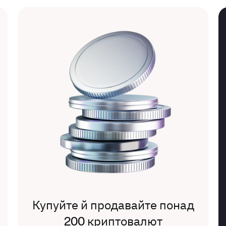
Купуйте й продавайте понад
200 криптовалют