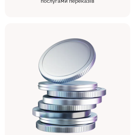
послугами переказів