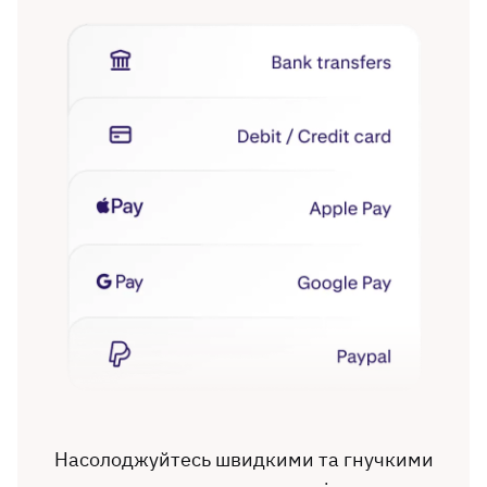
Насолоджуйтесь швидкими та гнучкими