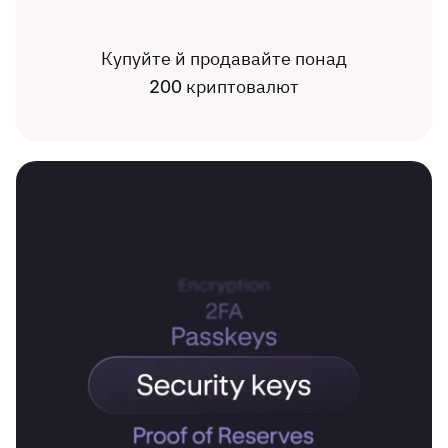
Купуйте й продавайте понад
200 криптовалют