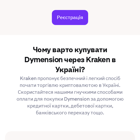
Реєстрація
Чому варто купувати
Dymension через Kraken в
Україні?
Kraken пропонує безпечний і легкий спосіб
почати торгівлю криптовалютою в Україні.
Скористайтеся нашими гнучкими способами
оплати для покупки Dymension за допомогою
кредитної картки, дебетової картки,
банківського переказу тощо.