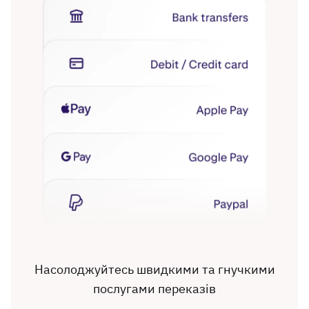
Насолоджуйтесь швидкими та гнучкими
послугами переказів