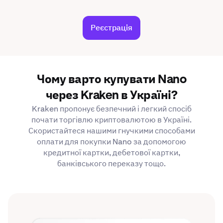
Реєстрація
Чому варто купувати Nano
через Kraken в Україні?
Kraken пропонує безпечний і легкий спосіб
почати торгівлю криптовалютою в Україні.
Скористайтеся нашими гнучкими способами
оплати для покупки Nano за допомогою
кредитної картки, дебетової картки,
банківського переказу тощо.