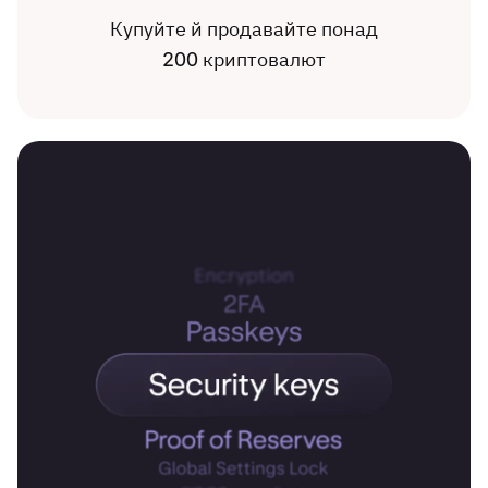
Купуйте й продавайте понад
200 криптовалют