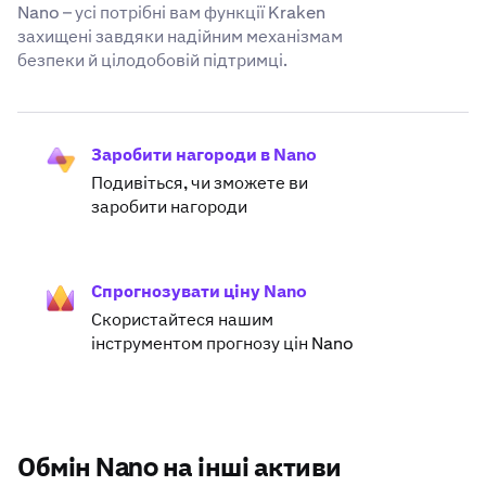
Nano – усі потрібні вам функції Kraken
захищені завдяки надійним механізмам
безпеки й цілодобовій підтримці.
Заробити нагороди в Nano
Подивіться, чи зможете ви
заробити нагороди
Спрогнозувати ціну Nano
Скористайтеся нашим
інструментом прогнозу цін Nano
Обмін Nano на інші активи