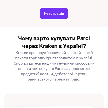
Реєстрація
Чому варто купувати Parcl
через Kraken в Україні?
Kraken пропонує безпечний і легкий спосіб
почати торгівлю криптовалютою в Україні.
Скористайтеся нашими гнучкими способами
оплати для покупки Parcl за допомогою
кредитної картки, дебетової картки,
банківського переказу тощо.