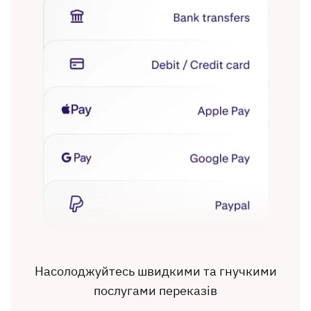
Насолоджуйтесь швидкими та гнучкими
послугами переказів