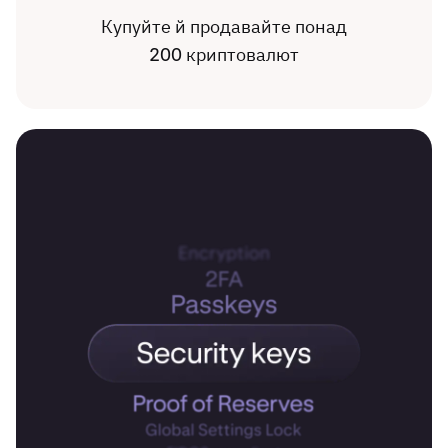
Купуйте й продавайте понад
200 криптовалют