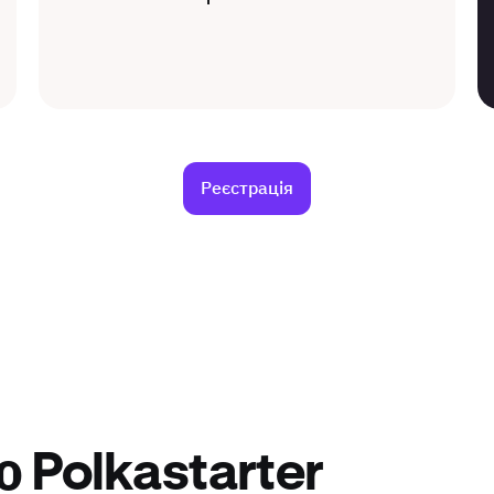
Реєстрація
 Polkastarter