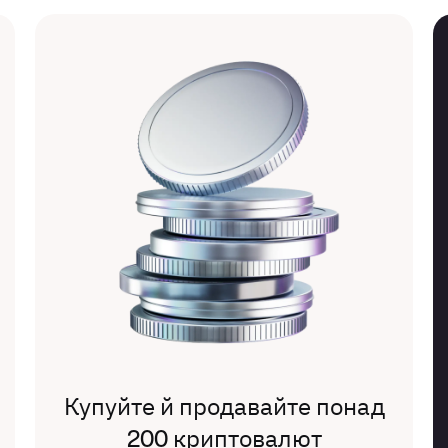
Купуйте й продавайте понад
200 криптовалют