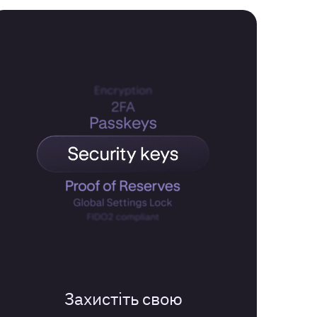
Захистіть свою