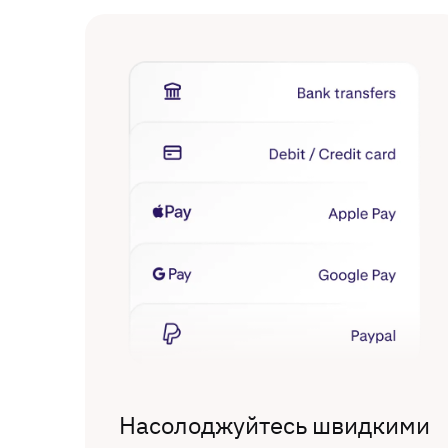
Насолоджуйтесь швидкими