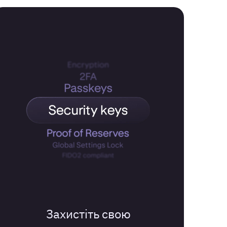
Захистіть свою