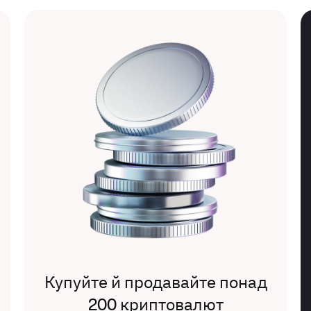
Купуйте й продавайте понад
200 криптовалют