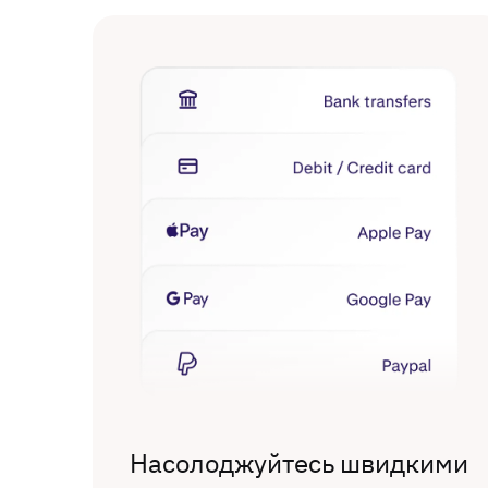
Насолоджуйтесь швидкими