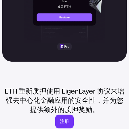
Pro
ETH 重新质押使用 EigenLayer 协议来增
强去中心化金融应用的安全性，并为您
提供额外的质押奖励。
注册