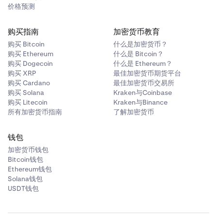
价格预测
购买指南
加密货币教育
购买 Bitcoin
什么是加密货币？
购买 Ethereum
什么是 Bitcoin？
购买 Dogecoin
什么是 Ethereum？
购买 XRP
最佳加密货币期货平台
购买 Cardano
最佳加密货币交易所
购买 Solana
Kraken与Coinbase
购买 Litecoin
Kraken与Binance
所有加密货币指南
了解加密货币
钱包
加密货币钱包
Bitcoin钱包
Ethereum钱包
Solana钱包
USDT钱包