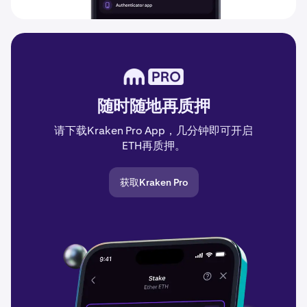
随时随地再质押
请下载Kraken Pro App，几分钟即可开启
ETH再质押。
获取Kraken Pro