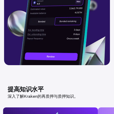
提高知识水平
深入了解Kraken的再质押与质押知识。