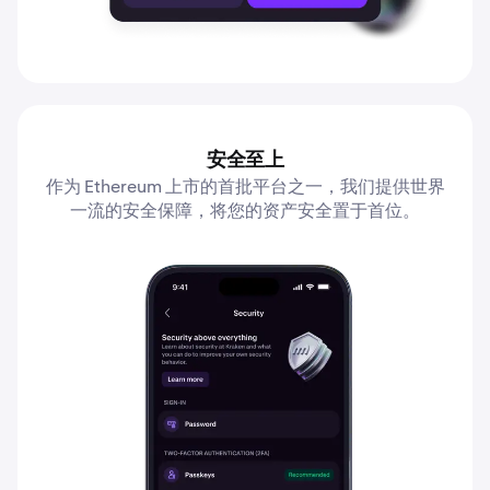
安全至上
作为 Ethereum 上市的首批平台之一，我们提供世界
一流的安全保障，将您的资产安全置于首位。