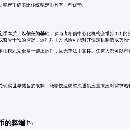
法稳定币确实比传统稳定币具有一些优势。
定币本质上
以信任为基础
：参与者相信中心化机构会维持 1:1 
或监管干预的情况，这种对手方风险可能对其锚定机制造成灾难
定币模式完全基于链上运作，且无需法币支撑。任何人都可以审
受现实世界储备的限制，能够快速调整流通供应量来应对需求增
的弊端 📉