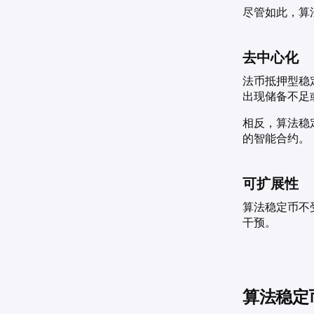
尽管如此，算
去中心化
法币抵押型稳
出现储备不足
相反，算法稳
的智能合约。
可扩展性
算法稳定币不
干预。
算法稳定币