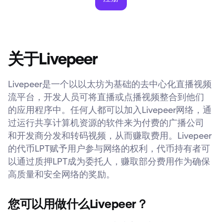
关于Livepeer
Livepeer是一个以以太坊为基础的去中心化直播视频
流平台，开发人员可将直播或点播视频整合到他们
的应用程序中。任何人都可以加入Livepeer网络，通
过运行共享计算机资源的软件来为付费的广播公司
和开发商分发和转码视频，从而赚取费用。Livepeer
的代币LPT赋予用户参与网络的权利，代币持有者可
以通过质押LPT成为委托人，赚取部分费用作为确保
高质量和安全网络的奖励。
您可以用做什么Livepeer？