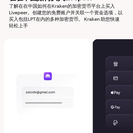
了解在在中国如何在Kraken的加密货币平台上买入
Livepeer。创建您的免费账户并关联一个资金选项，以
买入包括LPT在内的多种加密货币。 Kraken 助您快速
轻松上手