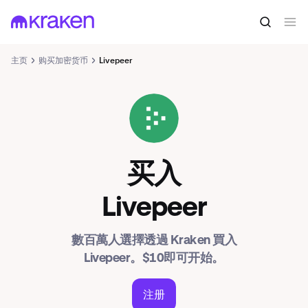
主页
购买加密货币
Livepeer
LPT
买入
Livepeer
數百萬人選擇透過 Kraken 買入
Livepeer。$10即可开始。
注册