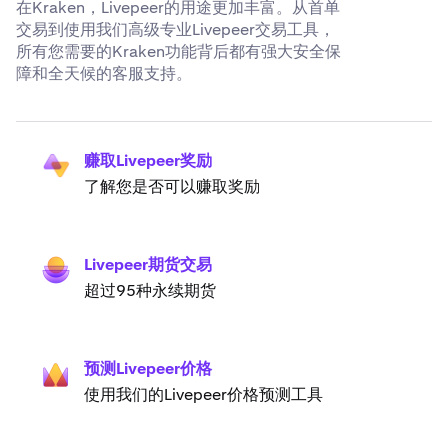
在Kraken，Livepeer的用途更加丰富。从首单
交易到使用我们高级专业Livepeer交易工具，
所有您需要的Kraken功能背后都有强大安全保
障和全天候的客服支持。
赚取Livepeer奖励
了解您是否可以赚取奖励
Livepeer期货交易
超过95种永续期货
预测Livepeer价格
使用我们的Livepeer价格预测工具