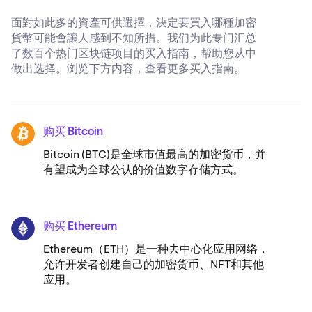
面對如此多的資產可供選擇，決定要買入哪種加密
貨幣可能會讓人感到不知所措。我们为此专门汇总
了数百个热门区块链项目的买入指南，帮助您从中
做出选择。浏览下方内容，查看更多买入指南。
购买 Bitcoin
BTC
Bitcoin (BTC)是全球市值最高的加密货币，并
有望成为全球公认的价值数字存储方式。
购买 Ethereum
ETH
Ethereum（ETH）是一种去中心化应用网络，
允许开发者创建自己的加密货币、NFT和其他
应用。