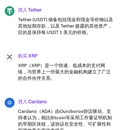
買入 Tether
USDT
Tether (USDT) 储备包括现金和现金等价物以及
其他短期存款，以及 Tether 披露的其他资产，
目的是保持每 USDT 1 美元的价格。
购买 XRP
XRP
XRP（XRP）是一个快速、低成本的支付网
络，与世界上一些最大的金融机构建立了广泛
的合作伙伴关系。
買入 Cardano
ADA
Cardano（ADA）​由Ouroboros协议驱动。支
持者认为，相比Bitcoin等采用工作量证明机制
的早期区块链，该协议在安全性、可扩展性和