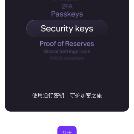
使用通行密钥，守护加密之旅
注册