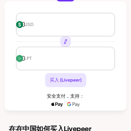
USD
USD
LPT
LPT
买入 (Livepeer)
安全支付，支持：
在在中国如何买入Livepeer