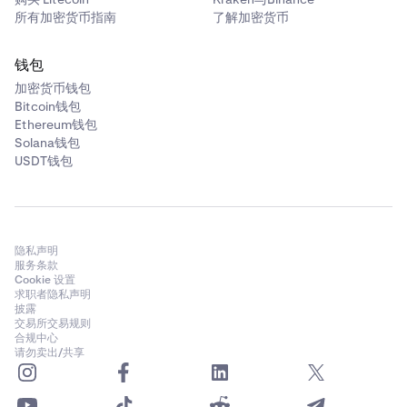
所有加密货币指南
了解加密货币
钱包
加密货币钱包
Bitcoin钱包
Ethereum钱包
Solana钱包
USDT钱包
隐私声明
服务条款
Cookie 设置
求职者隐私声明
披露
交易所交易规则
合规中心
请勿卖出/共享