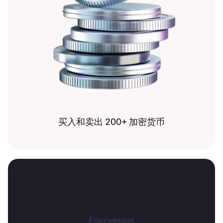
买入和卖出 200+ 加密货币