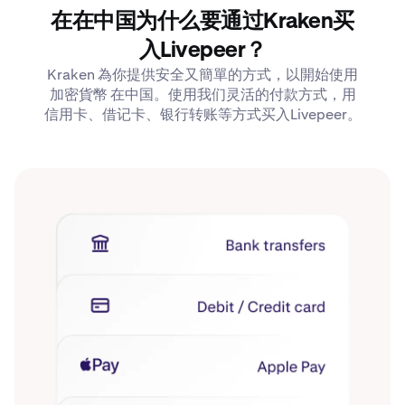
在在中国为什么要通过Kraken买
入Livepeer？
Kraken 為你提供安全又簡單的方式，以開始使用
加密貨幣 在中国。使用我们灵活的付款方式，用
信用卡、借记卡、银行转账等方式买入Livepeer。