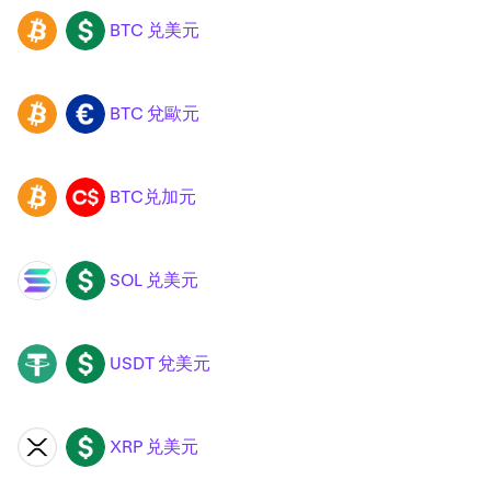
BTC 兑美元
BTC
USD
BTC 兌歐元
BTC
EUR
BTC兑加元
BTC
CAD
SOL 兑美元
SOL
USD
USDT 兌美元
USDT
USD
XRP 兑美元
XRP
USD