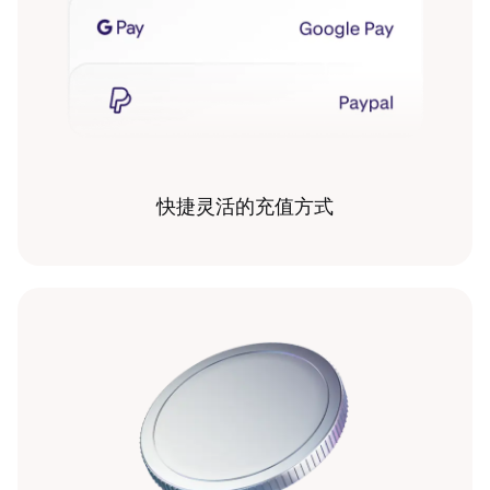
快捷灵活的充值方式