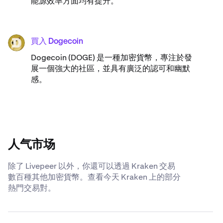
能源效率方面均有提升。
買入 Dogecoin
DOGE
Dogecoin (DOGE) 是一種加密貨幣，專注於發
展一個強大的社區，並具有廣泛的認可和幽默
感。
人气市场
除了 Livepeer 以外，你還可以透過 Kraken 交易
數百種其他加密貨幣。查看今天 Kraken 上的部分
熱門交易對。