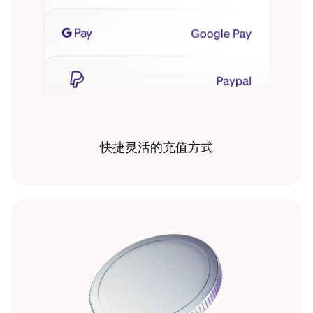
快捷灵活的充值方式