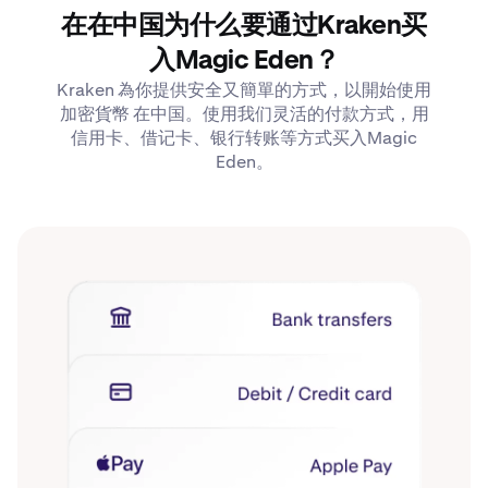
在在中国为什么要通过Kraken买
入Magic Eden？
Kraken 為你提供安全又簡單的方式，以開始使用
加密貨幣 在中国。使用我们灵活的付款方式，用
信用卡、借记卡、银行转账等方式买入Magic
Eden。