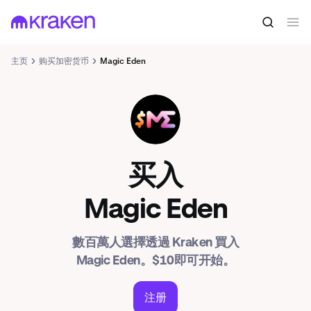
主页
购买加密货币
Magic Eden
ME
买入
Magic Eden
數百萬人選擇透過 Kraken 買入
Magic Eden。$10即可开始。
注册