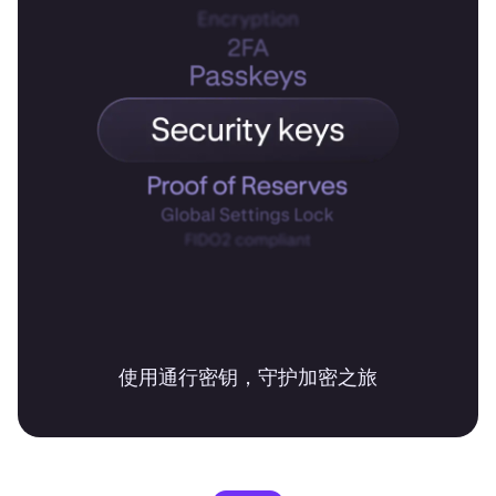
使用通行密钥，守护加密之旅