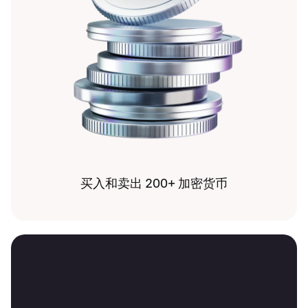
买入和卖出 200+ 加密货币