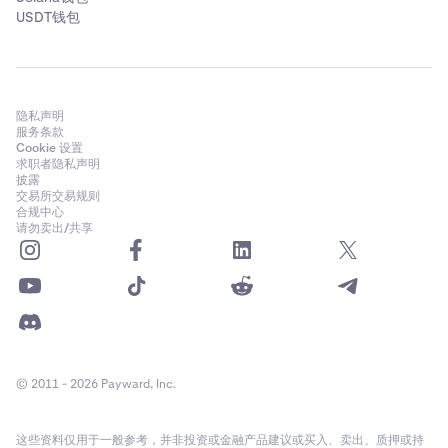
USDT钱包
隐私声明
服务条款
Cookie 设置
求职者隐私声明
披露
交易所交易规则
合规中心
请勿卖出/共享
© 2011 - 2026 Payward, Inc.
这些资料仅用于一般参考，并非投资或金融产品建议或买入、卖出、质押或持