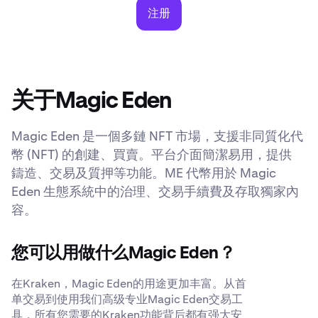
注册
关于Magic Eden
Magic Eden 是一個多鏈 NFT 市場，支援非同質化代
幣 (NFT) 的創建、買賣。平台介面簡潔易用，提供
鑄造、交易及質押等功能。ME 代幣用於 Magic
Eden 生態系統中的治理、交易手續費及存取獨家內
容。
您可以用做什么Magic Eden？
在Kraken，Magic Eden的用途更加丰富。从首
单交易到使用我们高级专业Magic Eden交易工
具，所有您需要的Kraken功能背后都有强大安