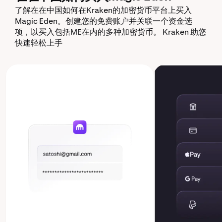
了解在在中国如何在Kraken的加密货币平台上买入
Magic Eden。创建您的免费账户并关联一个资金选
项，以买入包括ME在内的多种加密货币。 Kraken 助您
快速轻松上手