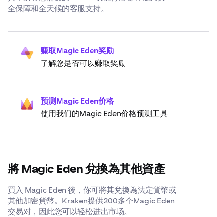
全保障和全天候的客服支持。
赚取Magic Eden奖励
了解您是否可以赚取奖励
预测Magic Eden价格
使用我们的Magic Eden价格预测工具
將 Magic Eden 兌換為其他資產
買入 Magic Eden 後，你可將其兌換為法定貨幣或
其他加密貨幣。Kraken提供200多个Magic Eden
交易对，因此您可以轻松进出市场。