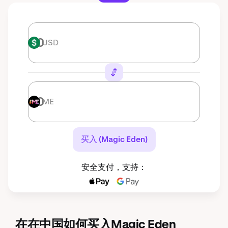
USD
USD
ME
ME
买入 (Magic Eden)
安全支付，支持：
在在中国如何买入Magic Eden