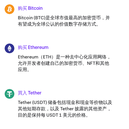
购买 Bitcoin
BTC
Bitcoin (BTC)是全球市值最高的加密货币，并
有望成为全球公认的价值数字存储方式。
购买 Ethereum
ETH
Ethereum（ETH）是一种去中心化应用网络，
允许开发者创建自己的加密货币、NFT和其他
应用。
買入 Tether
USDT
Tether (USDT) 储备包括现金和现金等价物以及
其他短期存款，以及 Tether 披露的其他资产，
目的是保持每 USDT 1 美元的价格。