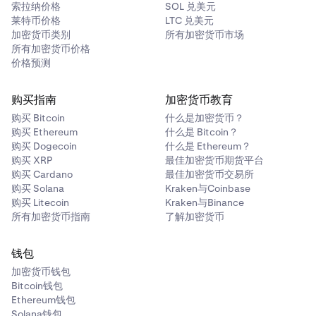
索拉纳价格
SOL 兑美元
莱特币价格
LTC 兑美元
加密货币类别
所有加密货币市场
所有加密货币价格
价格预测
购买指南
加密货币教育
购买 Bitcoin
什么是加密货币？
购买 Ethereum
什么是 Bitcoin？
购买 Dogecoin
什么是 Ethereum？
购买 XRP
最佳加密货币期货平台
购买 Cardano
最佳加密货币交易所
购买 Solana
Kraken与Coinbase
购买 Litecoin
Kraken与Binance
所有加密货币指南
了解加密货币
钱包
加密货币钱包
Bitcoin钱包
Ethereum钱包
Solana钱包