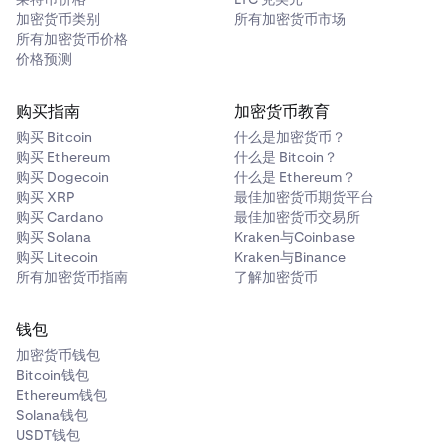
加密货币类别
所有加密货币市场
所有加密货币价格
价格预测
购买指南
加密货币教育
购买 Bitcoin
什么是加密货币？
购买 Ethereum
什么是 Bitcoin？
购买 Dogecoin
什么是 Ethereum？
购买 XRP
最佳加密货币期货平台
购买 Cardano
最佳加密货币交易所
购买 Solana
Kraken与Coinbase
购买 Litecoin
Kraken与Binance
所有加密货币指南
了解加密货币
钱包
加密货币钱包
Bitcoin钱包
Ethereum钱包
Solana钱包
USDT钱包