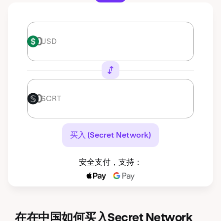
USD
USD
SCRT
SCRT
买入 (Secret Network)
安全支付，支持：
在在中国如何买入Secret Network