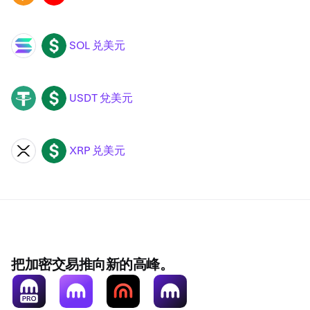
SOL 兑美元
SOL
USD
USDT 兌美元
USDT
USD
XRP 兑美元
XRP
USD
把加密交易推向新的高峰。