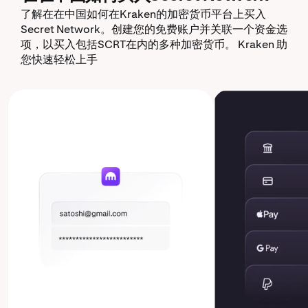
了解在在中国如何在Kraken的加密货币平台上买入
Secret Network。创建您的免费账户并关联一个资金选
项，以买入包括SCRT在内的多种加密货币。 Kraken 助
您快速轻松上手