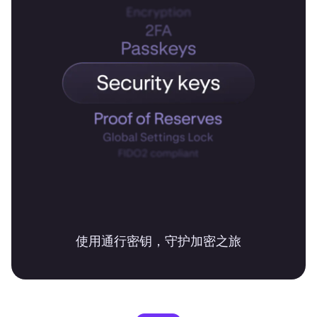
使用通行密钥，守护加密之旅