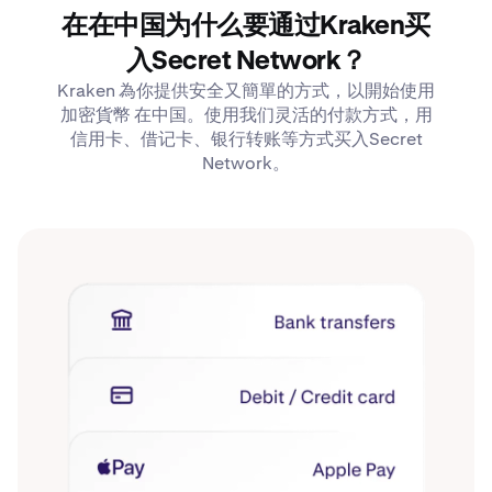
在在中国为什么要通过Kraken买
入Secret Network？
Kraken 為你提供安全又簡單的方式，以開始使用
加密貨幣 在中国。使用我们灵活的付款方式，用
信用卡、借记卡、银行转账等方式买入Secret
Network。