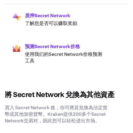
质押Secret Network
了解您是否可以赚取奖励
预测Secret Network价格
使用我们的Secret Network价格预测
工具
將 Secret Network 兌換為其他資產
買入 Secret Network 後，你可將其兌換為法定貨
幣或其他加密貨幣。Kraken提供200多个Secret
Network交易对，因此您可以轻松进出市场。