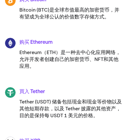
BTC
Bitcoin (BTC)是全球市值最高的加密货币，并
有望成为全球公认的价值数字存储方式。
购买 Ethereum
ETH
Ethereum（ETH）是一种去中心化应用网络，
允许开发者创建自己的加密货币、NFT和其他
应用。
買入 Tether
USDT
Tether (USDT) 储备包括现金和现金等价物以及
其他短期存款，以及 Tether 披露的其他资产，
目的是保持每 USDT 1 美元的价格。