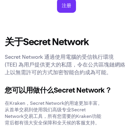
注册
关于Secret Network
Secret Network 通過使用電腦的受信執行環境
(TEE) 為用戶提供更大的私隱，令在公共區塊鏈網絡
上以無需許可的方式加密智能合約成為可能。
您可以用做什么Secret Network？
在Kraken，Secret Network的用途更加丰富。
从首单交易到使用我们高级专业Secret
Network交易工具，所有您需要的Kraken功能
背后都有强大安全保障和全天候的客服支持。