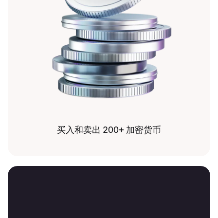
买入和卖出 200+ 加密货币