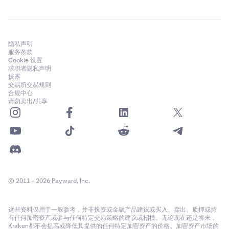
隐私声明
服务条款
Cookie 设置
求职者隐私声明
披露
交易所交易规则
合规中心
请勿卖出/共享
© 2011 - 2026 Payward, Inc.
这些资料仅用于一般参考，并非投资或金融产品建议或买入、卖出、质押或持
有任何加密资产或参与任何特定交易策略的建议或招揽。无论现在还是将来，
Kraken都不会提高或降低其提供的任何特定加密资产的价格。加密资产市场的