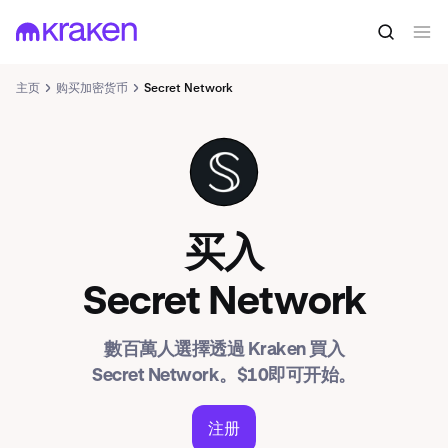
主页
购买加密货币
Secret Network
SCRT
买入
Secret Network
數百萬人選擇透過 Kraken 買入
Secret Network。$10即可开始。
注册