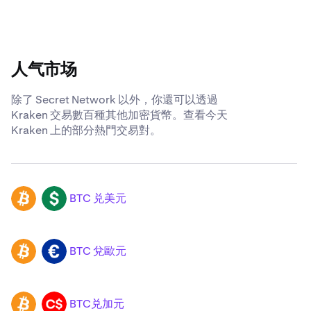
人气市场
除了 Secret Network 以外，你還可以透過
Kraken 交易數百種其他加密貨幣。查看今天
Kraken 上的部分熱門交易對。
BTC 兑美元
BTC
USD
BTC 兌歐元
BTC
EUR
BTC兑加元
BTC
CAD