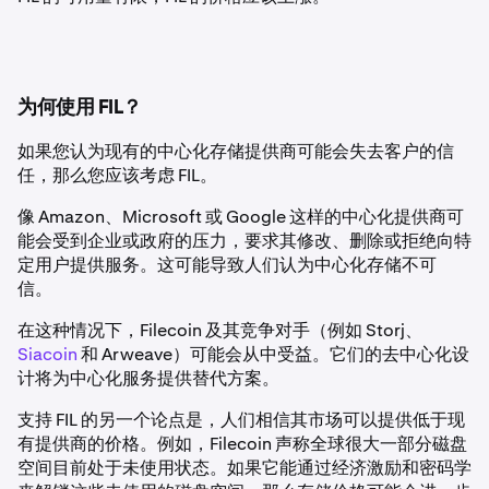
为何使用 FIL？
如果您认为现有的中心化存储提供商可能会失去客户的信
任，那么您应该考虑 FIL。
像 Amazon、Microsoft 或 Google 这样的中心化提供商可
能会受到企业或政府的压力，要求其修改、删除或拒绝向特
定用户提供服务。这可能导致人们认为中心化存储不可
信。
在这种情况下，Filecoin 及其竞争对手（例如 Storj、
Siacoin
和 Arweave）可能会从中受益。它们的去中心化设
计将为中心化服务提供替代方案。
支持 FIL 的另一个论点是，人们相信其市场可以提供低于现
有提供商的价格。例如，Filecoin 声称全球很大一部分磁盘
空间目前处于未使用状态。如果它能通过经济激励和密码学