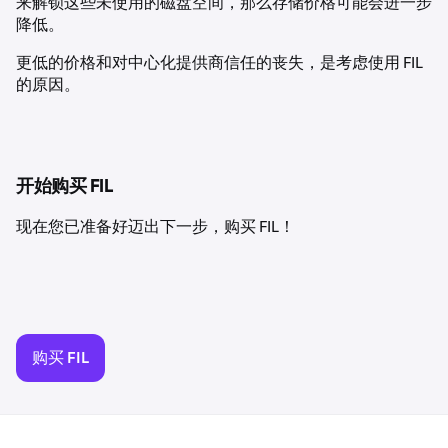
来解锁这些未使用的磁盘空间，那么存储价格可能会进一步
降低。
更低的价格和对中心化提供商信任的丧失，是考虑使用 FIL
的原因。
开始购买 FIL
现在您已准备好迈出下一步，购买 FIL！
购买 FIL