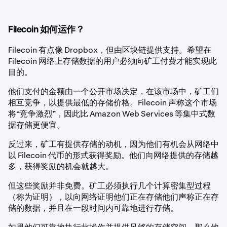
Filecoin 如何运作？
Filecoin 有点像 Dropbox，但由区块链提供支持。希望在
Filecoin 网络上存储数据的用户必须向矿工付费才能实现此
目的。
他们支付的金额由一个公开市场决定，在该市场中，矿工们
相互竞争，以提供最低的存储价格。Filecoin 声称这个市场
将“竞争激烈”，因此比 Amazon Web Services 等集中式数
据存储更便宜。
反过来，矿工有提供存储的动机，因为他们有机会从网络中
以 Filecoin 代币的形式获得奖励。他们向网络提供的存储越
多，获得奖励的机会就越大。
但这些奖励并非免费。矿工必须执行几个计算密集型过程
（称为证明），以向网络证明他们正在存储他们声称正在存
储的数据，并且在一段时间内可靠地进行存储。