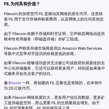
FIL 为何具有价值？
Filecoin 的加密货币 FIL 是驱动其网络的原生代币。这意味
着 FIL 用于支付存储和检索费用，以及网络上的任何其他交
易。
由于 Filecoin 依赖于存储和时空证明，它声称其网络由提供
根本性有用服务（即磁盘存储）的矿工组成。
Filecoin 声称其存储市场将提供比 Amazon Web Services
等集中式竞争对手提供的价格更低的价格。
如果 Filecoin 能够成功提供无法被公司或政府轻易篡改的去
中心化存储服务，它还可以获得更多用户，特别是如果集中
式服务开始失去客户的信任。
像
Bitcoin
一样，将创建的 FIL 总量也是有限的，在本例中
为 20 亿枚代币。
如果 Filecoin 网络发展壮大，更多用户信任其数据，更多矿
工提供磁盘空间，那么需要 FIL 的交易量就会增长。由于
FIL 的可用量有限，FIL 的价格应该上涨。