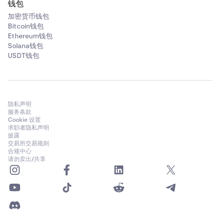
钱包
加密货币钱包
Bitcoin钱包
Ethereum钱包
Solana钱包
USDT钱包
隐私声明
服务条款
Cookie 设置
求职者隐私声明
披露
交易所交易规则
合规中心
请勿卖出/共享