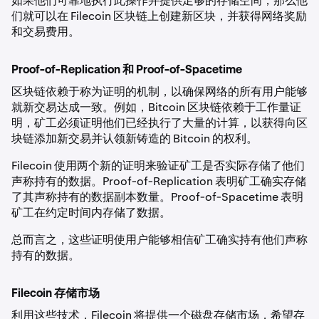
如果他们可靠地执行此操作并提供足够的存储空间，那么他
们就可以在 Filecoin 区块链上创建新区块，并获得网络奖励
和交易费用。
Proof-of-Replication 和 Proof-of-Spacetime
区块链依赖于称为证明的机制，以确保网络的所有用户能够
就新交易达成一致。例如，Bitcoin 区块链依赖于工作量证
明，矿工必须证明他们已经执行了大量的计算，以获得向区
块链添加新交易并认领新铸造的 Bitcoin 的权利。
Filecoin 使用两个新的证明来验证矿工是否实际存储了他们
声称持有的数据。Proof-of-Replication 表明矿工确实存储
了其声称持有的数据副本数量。Proof-of-Spacetime 表明
矿工在约定时间内存储了数据。
总而言之，这些证明使用户能够相信矿工确实持有他们声称
持有的数据。
Filecoin 存储市场
利用这些技术，Filecoin 将提供一个磁盘存储市场，希望存