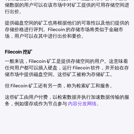
储数据的用户可以在该市场中对矿工提供的可用存储空间进
行出价。
提供磁盘空间的矿工也将根据他们的可靠性以及他们提供的
存储价格进行评判。Filecoin 的存储市场将类似于金融市
场，用户可以在其中进行出价和要价。
Filecoin 挖矿
一般来说，Filecoin 矿工是提供存储空间的用户。这意味着
任何用户都可以插入硬盘，运行 Filecoin 软件，并开始在存
储市场中提供磁盘空间。这些矿工被称为存储矿工。
但 Filecoin 矿工还有另一类，称为检索矿工和服务。
这些矿工由用户付费，以检索数据并执行加速数据传输的服
务，例如缓存或作为节点参与
内容分发网络。