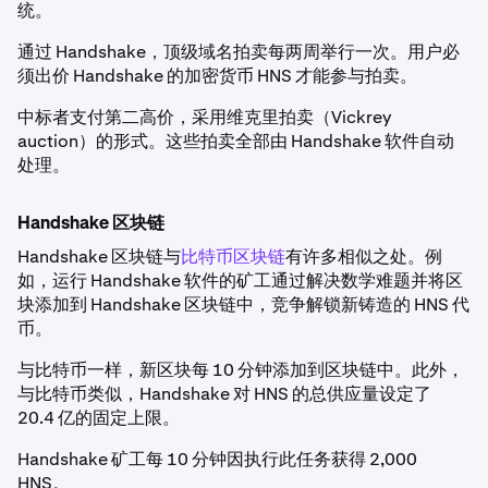
统。
通过 Handshake，顶级域名拍卖每两周举行一次。用户必
须出价 Handshake 的加密货币 HNS 才能参与拍卖。
中标者支付第二高价，采用维克里拍卖（Vickrey
auction）的形式。这些拍卖全部由 Handshake 软件自动
处理。
Handshake 区块链
Handshake 区块链与
比特币区块链
有许多相似之处。例
如，运行 Handshake 软件的矿工通过解决数学难题并将区
块添加到 Handshake 区块链中，竞争解锁新铸造的 HNS 代
币。
与比特币一样，新区块每 10 分钟添加到区块链中。此外，
与比特币类似，Handshake 对 HNS 的总供应量设定了
20.4 亿的固定上限。
Handshake 矿工每 10 分钟因执行此任务获得 2,000
HNS。