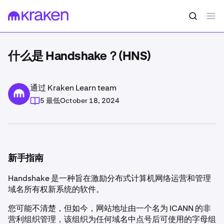
什么是 Handshake？(HNS)
通过 Kraken Learn team
5 最低
October 18, 2024
新手指南
Handshake 是一种旨在激励分布式计算机网络运营和管理
域名所有权新系统的软件。
您可能不清楚，但如今，网站地址由一个名为 ICANN 的非
营利组织管理，该组织为任何域名中点号后可使用的字母组