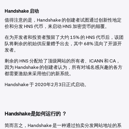
Handshake 启动
值得注意的是，Handshake 的创建者试图通过创新性地定
价和分发 HNS 代币，来启动 HNS 加密货币的颠覆。
在为开发者和投资者预留了大约 15% 的 HNS 代币后，该团
队将剩余的初始供应量赠予出去，其中 68% 流向了开源开
发者。
剩余的 HNS 分配给了顶级网站的所有者、ICANN 和 CA，
因为 Handshake 的创建者认为，所有对域名感兴趣的各方
都需要激励来采用他们的新系统。
Handshake 于 2020年2月3日正式启动。
Handshake是如何运行的 ？
简而言之，Handshake 是一种通过拍卖分发网站地址的系