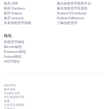
购买 XRP
最佳加密货币期货平台
购买 Cardano
最佳加密货币交易所
购买 Solana
Kraken与Coinbase
购买 Litecoin
Kraken与Binance
所有加密货币指南
了解加密货币
钱包
加密货币钱包
Bitcoin钱包
Ethereum钱包
Solana钱包
USDT钱包
隐私声明
服务条款
Cookie 设置
求职者隐私声明
披露
交易所交易规则
合规中心