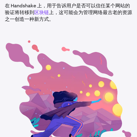
在 Handshake 上，用于告诉用户是否可以信任某个网站的
验证将转移到
区块链
上，这可能会为管理网络最古老的资源
之一创造一种新方式。