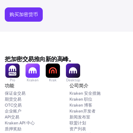
购买加密货币
把加密交易推向新的高峰。
Pro
Kraken
Krak
Desktop
功能
公司简介
保证金交易
Kraken 安全措施
期货交易
Kraken 职位
OTC交易
Kraken 博客
企业账户
Kraken开发者
API交易
新闻发布室
Kraken API 中心
联盟计划
质押奖励
资产列表