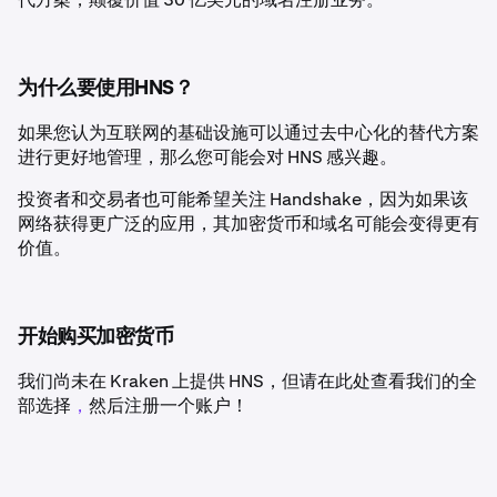
为什么要使用HNS？
如果您认为互联网的基础设施可以通过去中心化的替代方案
进行更好地管理，那么您可能会对 HNS 感兴趣。
投资者和交易者也可能希望关注 Handshake，因为如果该
网络获得更广泛的应用，其加密货币和域名可能会变得更有
价值。
开始购买加密货币
我们尚未在 Kraken 上提供 HNS，但请在此处查看我们的全
部选择
，
然后注册一个账户！