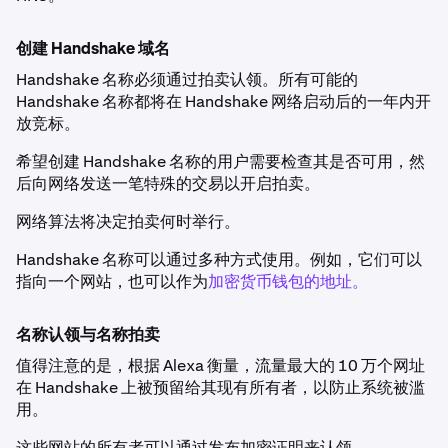
创建 Handshake 域名
Handshake 名称必须通过拍卖认领。所有可能的
Handshake 名称都将在 Handshake 网络启动后的一年内开
放竞标。
希望创建 Handshake 名称的用户需要检查其是否可用，然
后向网络发送一笔特殊的交易以开启拍卖。
网络算法将决定拍卖何时举行。
Handshake 名称可以通过多种方式使用。例如，它们可以
指向一个网站，也可以作为
加密货币钱包的地址。
名称认领与名称拍卖
值得注意的是，根据 Alexa 衡量，流量最大的 10 万个网址
在 Handshake 上被预留给其现有所有者，以防止系统被滥
用。
这些网站的所有者可以通过发布加密证明来认领