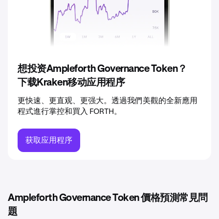
2039
$0.37
2040
$0.39
想投资Ampleforth Governance Token？
下载Kraken移动应用程序
更快速、更直观、更强大。透過我們美觀的全新應用
程式進行掌控和買入 FORTH。
获取应用程序
Ampleforth Governance Token 價格預測常見問
題