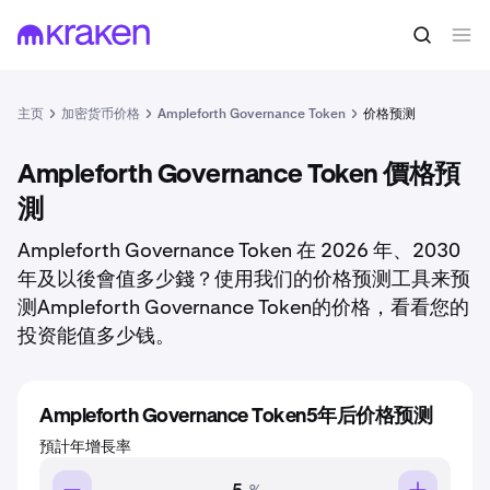
主页
加密货币价格
Ampleforth Governance Token
价格预测
Ampleforth Governance Token 價格預
測
Ampleforth Governance Token 在 2026 年、2030
年及以後會值多少錢？使用我们的价格预测工具来预
测Ampleforth Governance Token的价格，看看您的
投资能值多少钱。
Ampleforth Governance Token5年后价格预测
預計年增長率