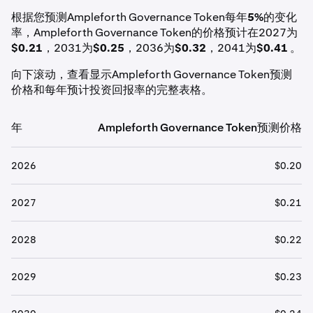
根据您预测Ampleforth Governance Token每年
5%
的变化
率，Ampleforth Governance Token的价格预计在2027为
$0.21
，2031为
$0.25
，2036为
$0.32
，2041为
$0.41
。
向下滚动，查看显示Ampleforth Governance Token预测
价格和每年预计投资回报率的完整表格。
年
Ampleforth Governance Token预测价格
2026
$0.20
2027
$0.21
2028
$0.22
2029
$0.23