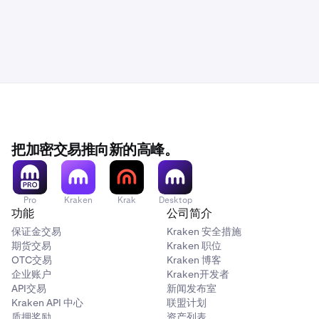
把加密交易推向新的高峰。
Pro
Kraken
Krak
Desktop
功能
公司简介
保证金交易
Kraken 安全措施
期货交易
Kraken 职位
OTC交易
Kraken 博客
企业账户
Kraken开发者
API交易
新闻发布室
Kraken API 中心
联盟计划
质押奖励
资产列表