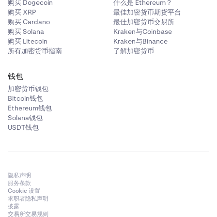
购买 Dogecoin
什么是 Ethereum？
购买 XRP
最佳加密货币期货平台
购买 Cardano
最佳加密货币交易所
购买 Solana
Kraken与Coinbase
购买 Litecoin
Kraken与Binance
所有加密货币指南
了解加密货币
钱包
加密货币钱包
Bitcoin钱包
Ethereum钱包
Solana钱包
USDT钱包
隐私声明
服务条款
Cookie 设置
求职者隐私声明
披露
交易所交易规则