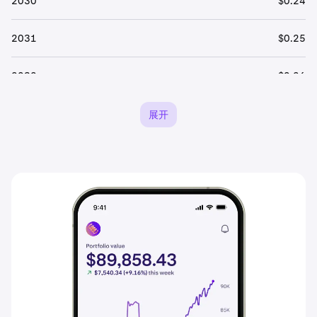
2030
$0.24
2031
$0.25
2032
$0.26
2033
$0.28
展开
2034
$0.29
2035
$0.30
2036
$0.32
2037
$0.34
2038
$0.35