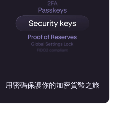
用密碼保護你的加密貨幣之旅