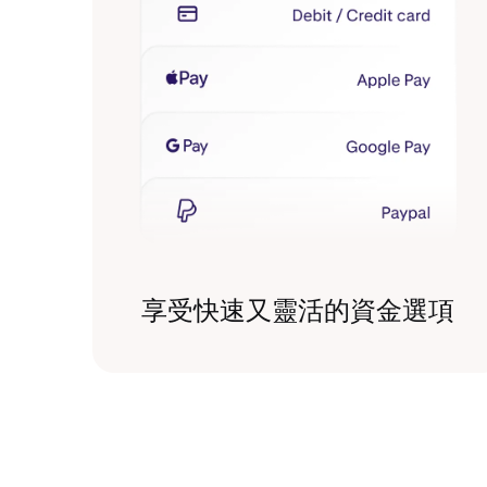
享受快速又靈活的資金選項