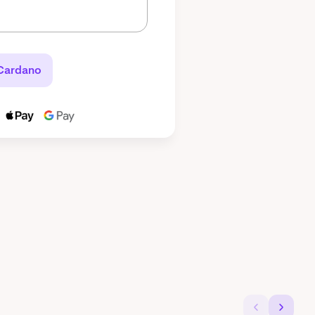
ardano