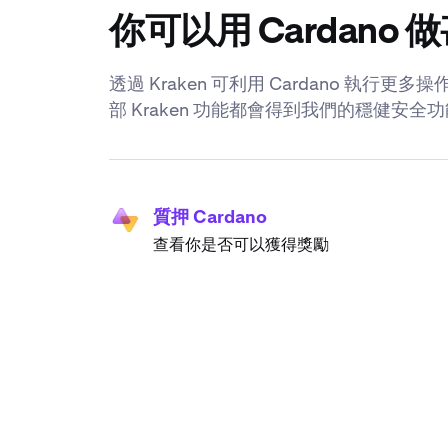
你可以用 Cardano 
透過 Kraken 可利用 Cardano 執
部 Kraken 功能都會得到我們的穩健安
質押 Cardano
查看你是否可以獲得獎勵