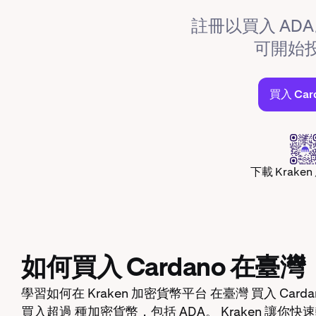
註冊以買入 ADA
可開始
買入 Car
下載 Krake
如何買入 Cardano 在臺灣
學習如何在 Kraken 加密貨幣平台 在臺灣 買入 C
買入超過 種加密貨幣，包括 ADA。 Kraken 讓你