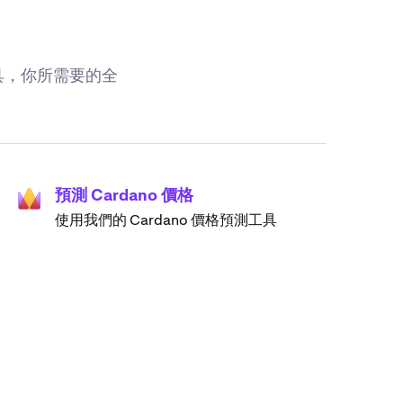
工具，你所需要的全
預測 Cardano 價格
使用我們的 Cardano 價格預測工具